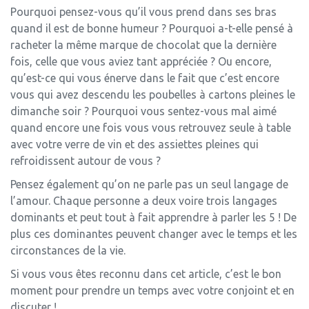
Pourquoi pensez-vous qu’il vous prend dans ses bras
quand il est de bonne humeur ? Pourquoi a-t-elle pensé à
racheter la même marque de chocolat que la dernière
fois, celle que vous aviez tant appréciée ? Ou encore,
qu’est-ce qui vous énerve dans le fait que c’est encore
vous qui avez descendu les poubelles à cartons pleines le
dimanche soir ? Pourquoi vous sentez-vous mal aimé
quand encore une fois vous vous retrouvez seule à table
avec votre verre de vin et des assiettes pleines qui
refroidissent autour de vous ?
Pensez également qu’on ne parle pas un seul langage de
l’amour. Chaque personne a deux voire trois langages
dominants et peut tout à fait apprendre à parler les 5 ! De
plus ces dominantes peuvent changer avec le temps et les
circonstances de la vie.
Si vous vous êtes reconnu dans cet article, c’est le bon
moment pour prendre un temps avec votre conjoint et en
discuter !