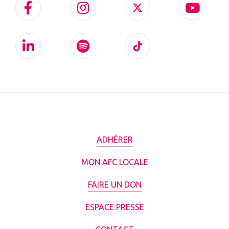
ADHÉRER
MON AFC LOCALE
FAIRE UN DON
ESPACE PRESSE