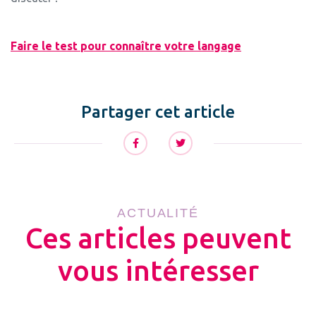
Faire le test pour connaître votre langage
Partager cet article
ACTUALITÉ
Ces articles peuvent
vous intéresser