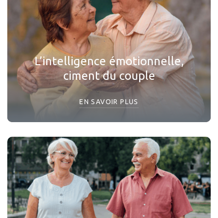
L’intelligence émotionnelle,
ciment du couple
EN SAVOIR PLUS