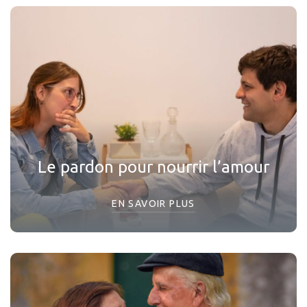
Le pardon pour nourrir l’amour
EN SAVOIR PLUS