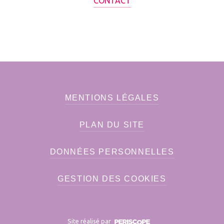
CONTACT
MENTIONS LÉGALES
PLAN DU SITE
DONNÉES PERSONNELLES
GESTION DES COOKIES
Site réalisé par