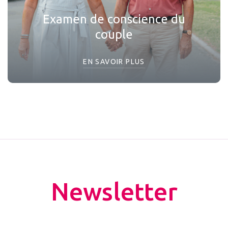
Examen de conscience du
couple
EN SAVOIR PLUS
Newsletter