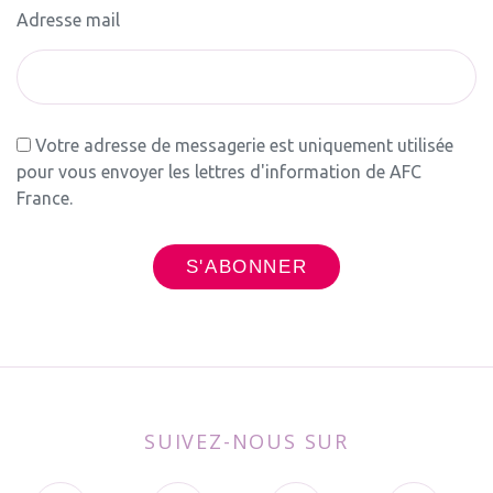
Adresse mail
Votre adresse de messagerie est uniquement utilisée
pour vous envoyer les lettres d'information de AFC
France.
SUIVEZ-NOUS SUR