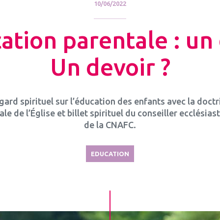
10/06/2022
ation parentale : un 
Un devoir ?
gard spirituel sur l’éducation des enfants avec la doctr
ale de l’Église et billet spirituel du conseiller ecclésias
de la CNAFC.
EDUCATION