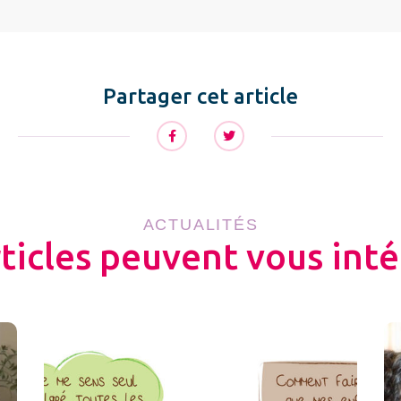
Partager cet article
ACTUALITÉS
rticles peuvent vous inté