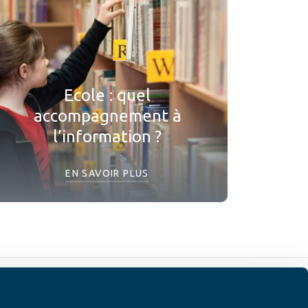
Ecole : quel
accompagnement à
l’information ?
EN SAVOIR PLUS