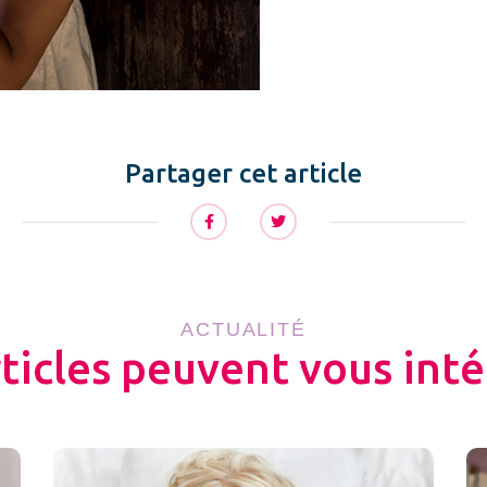
Partager cet article
ACTUALITÉ
rticles peuvent vous inté