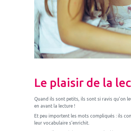
Le plaisir de la le
Quand ils sont petits, ils sont si ravis qu’on 
en avant la lecture !
Et peu importent les mots compliqués : ils com
leur vocabulaire s’enrichit.