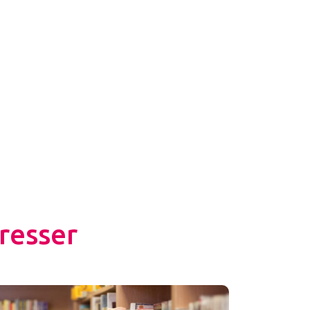
resser