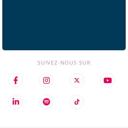
SUIVEZ-NOUS SUR