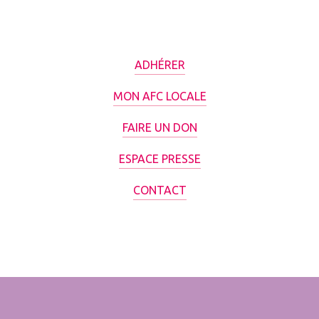
ADHÉRER
MON AFC LOCALE
FAIRE UN DON
ESPACE PRESSE
CONTACT