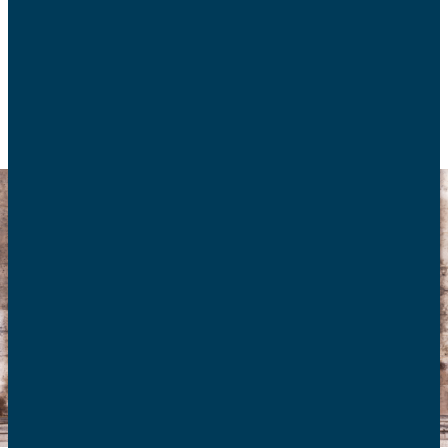
ACTUALITÉS
FIN DE VIE