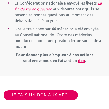
La Confédération nationale a envoyé les livrets
La
fin de vie en question
aux députés pour qu’ils se
posent les bonnes questions au moment des
débats dans l’hémicycle.
Une lettre signée par 44 médecins a été envoyée
au Conseil national de l’Ordre des médecins,
pour lui demander une position ferme sur l’aide à
mourir.
Pour donner plus d’ampleur à nos actions
soutenez-nous en faisant un
don
.
JE FAIS UN DON AUX AFC !