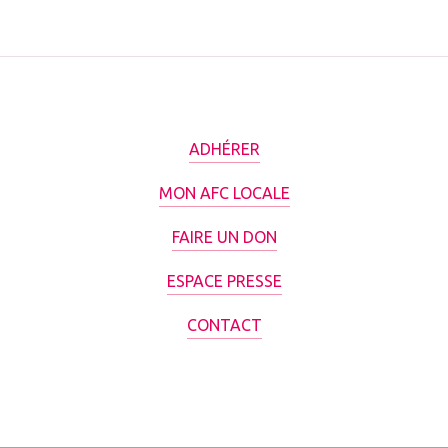
ADHÉRER
MON AFC LOCALE
FAIRE UN DON
ESPACE PRESSE
CONTACT