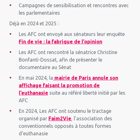
Campagnes de sensibilisation et rencontres avec
les parlementaires
Déjà en 2024 et 2025 :
Les AFC ont envoyé aux sénateurs leur enquête
Fin de vie : la fabrique de l’opinion
Les AFC ont rencontré la sénatrice Christine
Bonfanti-Dossat, afin de présenter le
documentaire au Sénat
En mai 2024, la
mairie de Paris annule son
affichage faisant la promotion de
l’euthanasie
suite au référé liberté initié par les
AFC
En 2024, Les AFC ont soutenu le tractage
organisé par
Faim2Vie
, l’association des
conventionnels opposés à toutes formes
d’euthanasie