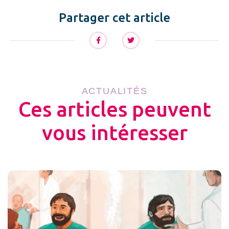
Partager cet article
ACTUALITÉS
Ces articles peuvent
vous intéresser