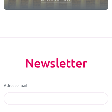
Newsletter
Adresse mail