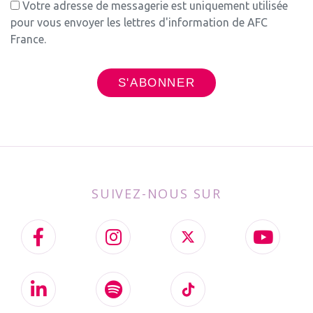
Votre adresse de messagerie est uniquement utilisée
pour vous envoyer les lettres d'information de AFC
France.
SUIVEZ-NOUS SUR