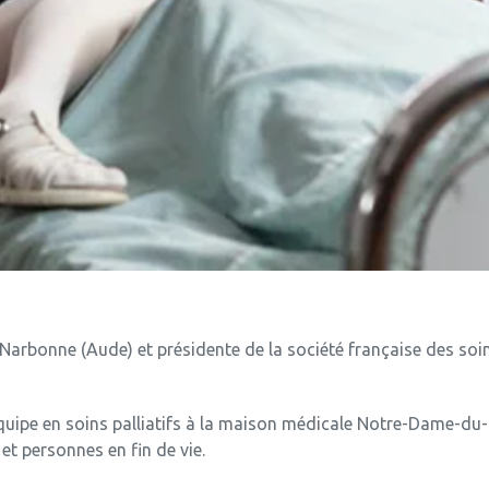
 Narbonne (Aude) et présidente de la société française des soin
uipe en soins palliatifs à la maison médicale Notre-Dame-du-
 personnes en fin de vie.