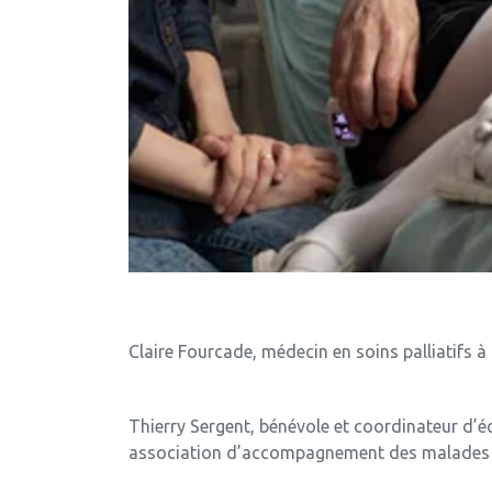
Claire Fourcade,
médecin en soins palliatifs à
Thierry Sergent,
bénévole et coordinateur d’éq
association d’accompagnement des malades et