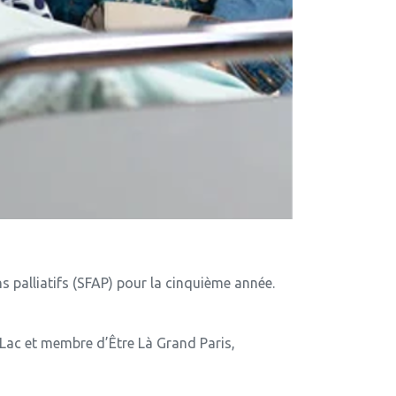
s palliatifs (SFAP) pour la cinquième année.
Lac et membre d’Être Là Grand Paris,