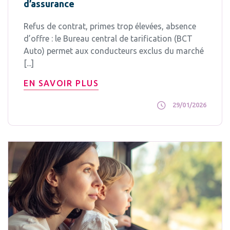
d’assurance
Refus de contrat, primes trop élevées, absence
d’offre : le Bureau central de tarification (BCT
Auto) permet aux conducteurs exclus du marché
[...]
EN SAVOIR PLUS
29/01/2026