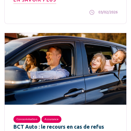
03/02/2026
Consommation
Assurance
BCT Auto : le recours en cas de refus