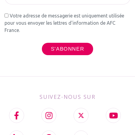
Votre adresse de messagerie est uniquement utilisée
pour vous envoyer les lettres d'information de AFC
France.
SUIVEZ-NOUS SUR