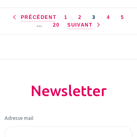
3
PRÉCÉDENT
1
2
4
5
…
20
SUIVANT
Newsletter
Adresse mail