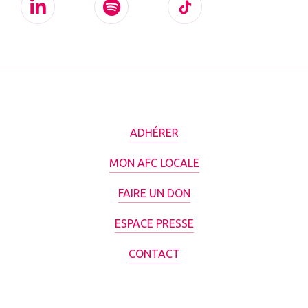
ADHÉRER
MON AFC LOCALE
FAIRE UN DON
ESPACE PRESSE
CONTACT