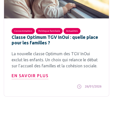
Consommation
Politique familiale
Actualités
Classe Optimum TGV InOui : quelle place
pour les familles ?
La nouvelle classe Optimum des TGV InOui
exclut les enfants. Un choix qui relance le débat
sur l’accueil des familles et la cohésion sociale.
EN SAVOIR PLUS
26/01/2026