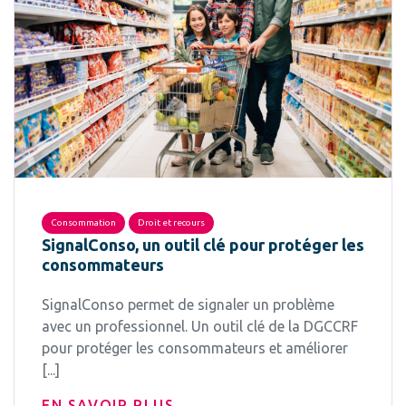
Consommation
Droit et recours
SignalConso, un outil clé pour protéger les
consommateurs
SignalConso permet de signaler un problème
avec un professionnel. Un outil clé de la DGCCRF
pour protéger les consommateurs et améliorer
[...]
EN SAVOIR PLUS