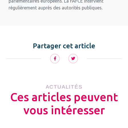
parlementaires européens. La FAFCE intervient
régulièrement auprès des autorités publiques.
Partager cet article
ACTUALITÉS
Ces articles peuvent
vous intéresser