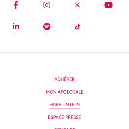
ADHÉRER
MON AFC LOCALE
FAIRE UN DON
ESPACE PRESSE