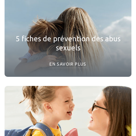
5 fiches de prévention des abus
sexuels
EN SAVOIR PLUS