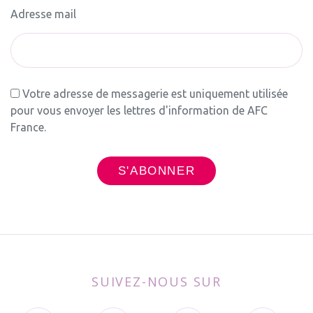
Adresse mail
Votre adresse de messagerie est uniquement utilisée
pour vous envoyer les lettres d'information de AFC
France.
SUIVEZ-NOUS SUR