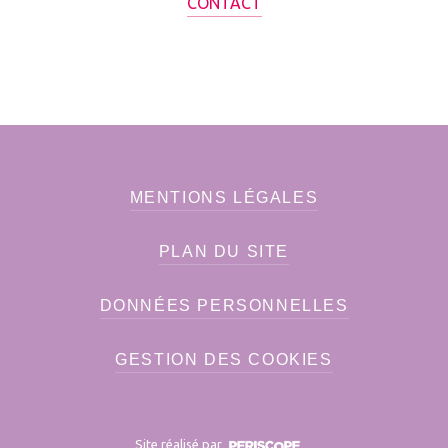
CONTACT
MENTIONS LÉGALES
PLAN DU SITE
DONNÉES PERSONNELLES
GESTION DES COOKIES
Site réalisé par