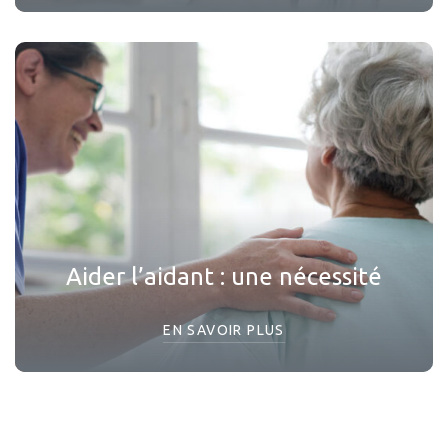
Aider l’aidant : une nécessité
EN SAVOIR PLUS