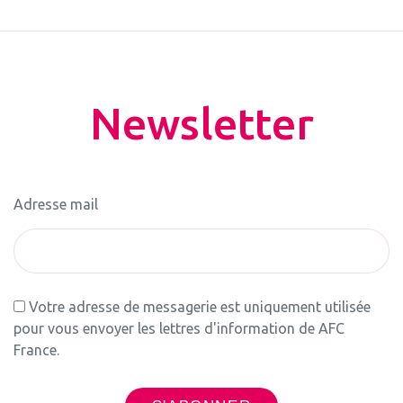
Newsletter
Adresse mail
Votre adresse de messagerie est uniquement utilisée
pour vous envoyer les lettres d'information de AFC
France.