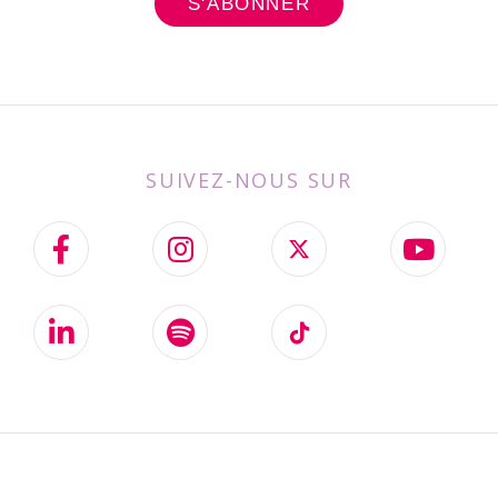
SUIVEZ-NOUS SUR