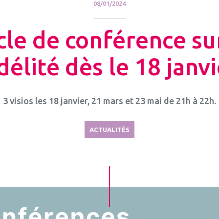
08/01/2024
cle de conférence sur
délité dès le 18 janv
3 visios les 18 janvier, 21 mars et 23 mai de 21h à 22h.
ACTUALITÉS