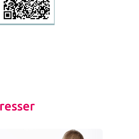
resser