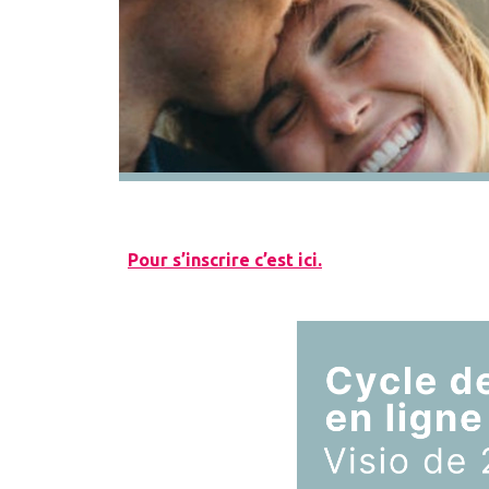
Pour s’inscrire c’est ici.