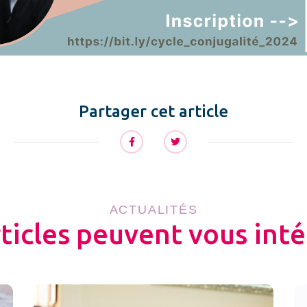
Partager cet article
ACTUALITÉS
rticles peuvent vous inté