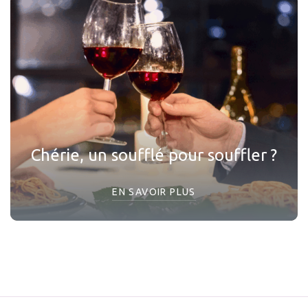
Chérie, un soufflé pour souffler ?
EN SAVOIR PLUS