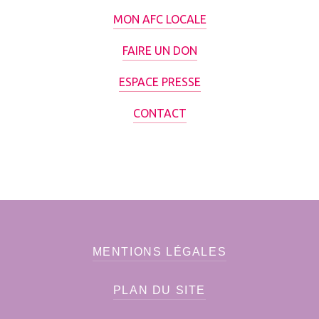
MON AFC LOCALE
FAIRE UN DON
ESPACE PRESSE
CONTACT
MENTIONS LÉGALES
PLAN DU SITE