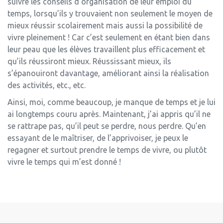
suivre les conseils d’organisation de leur emploi du
temps, lorsqu’ils y trouvaient non seulement le moyen de
mieux réussir scolairement mais aussi la possibilité de
vivre pleinement ! Car c’est seulement en étant bien dans
leur peau que les élèves travaillent plus efficacement et
qu’ils réussiront mieux. Réussissant mieux, ils
s’épanouiront davantage, améliorant ainsi la réalisation
des activités, etc., etc.
Ainsi, moi, comme beaucoup, je manque de temps et je lui
ai longtemps couru après. Maintenant, j’ai appris qu’il ne
se rattrape pas, qu’il peut se perdre, nous perdre. Qu’en
essayant de le maîtriser, de l’apprivoiser, je peux le
regagner et surtout prendre le temps de vivre, ou plutôt
vivre le temps qui m’est donné !