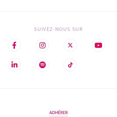
SUIVEZ-NOUS SUR
ADHÉRER