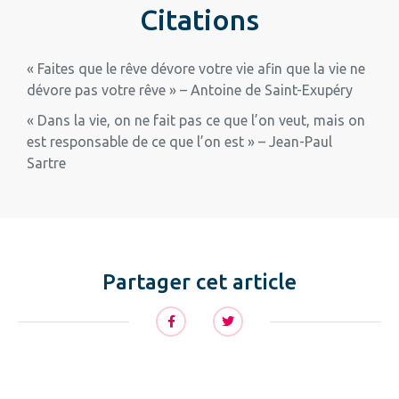
Citations
« Faites que le rêve dévore votre vie afin que la vie ne
dévore pas votre rêve » – Antoine de Saint-Exupéry
« Dans la vie, on ne fait pas ce que l’on veut, mais on
est responsable de ce que l’on est » – Jean-Paul
Sartre
Partager cet article