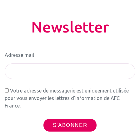
Newsletter
Adresse mail
Votre adresse de messagerie est uniquement utilisée
pour vous envoyer les lettres d'information de AFC
France.