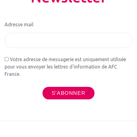
Adresse mail
Votre adresse de messagerie est uniquement utilisée
pour vous envoyer les lettres d'information de AFC
France.