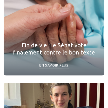
Fin de vie : le Sénat vote
finalement contre le bon texte
EN SAVOIR PLUS