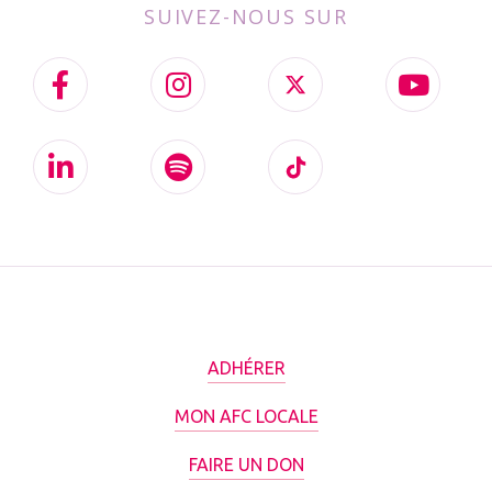
SUIVEZ-NOUS SUR
ADHÉRER
MON AFC LOCALE
FAIRE UN DON