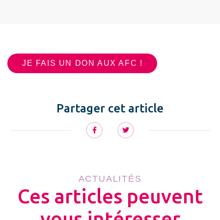
JE FAIS UN DON AUX AFC !
Partager cet article
ACTUALITÉS
Ces articles peuvent
vous intéresser