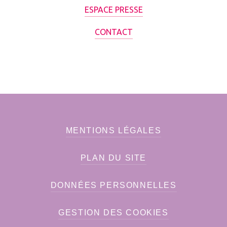
ESPACE PRESSE
CONTACT
MENTIONS LÉGALES
PLAN DU SITE
DONNÉES PERSONNELLES
GESTION DES COOKIES