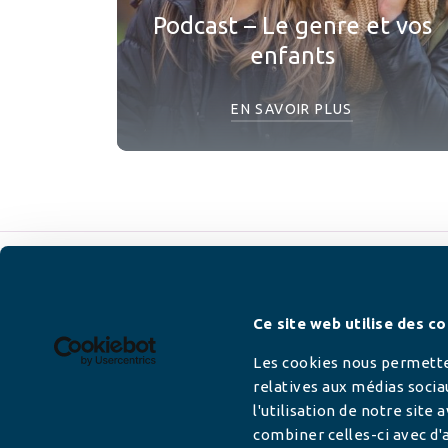
Podcast – Le genre et vos
enfants
EN SAVOIR PLUS
Newsletter
Ce site web utilise des co
Les cookies nous permetten
relatives aux médias socia
l'utilisation de notre site
Adresse mail
combiner celles-ci avec d'a