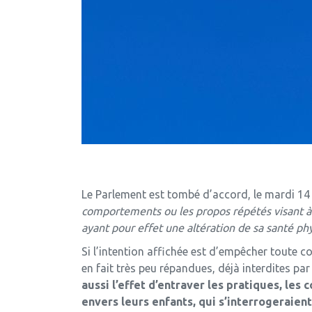
Le Parlement est tombé d’accord, le mardi 14 
comportements ou les propos répétés visant à m
ayant pour effet une altération de sa santé p
Si l’intention affichée est d’empêcher toute c
en fait très peu répandues, déjà interdites par
aussi l’effet d’entraver les pratiques, le
envers leurs enfants, qui s’interrogeraient