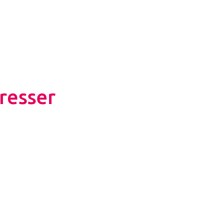
resser