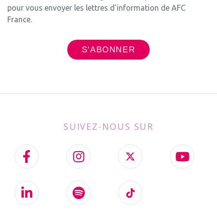
pour vous envoyer les lettres d'information de AFC
France.
SUIVEZ-NOUS SUR