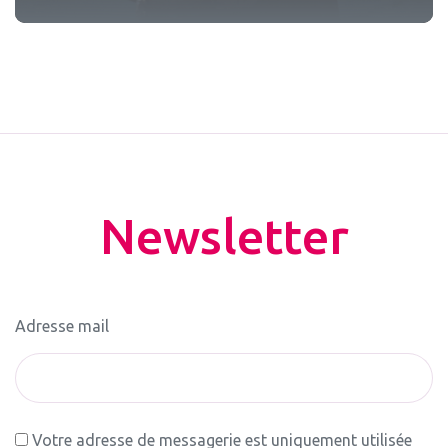
Newsletter
Adresse mail
Votre adresse de messagerie est uniquement utilisée