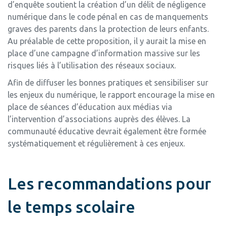
d’enquête soutient la création d’un délit de négligence
numérique dans le code pénal en cas de manquements
graves des parents dans la protection de leurs enfants.
Au préalable de cette proposition, il y aurait la mise en
place d’une campagne d’information massive sur les
risques liés à l’utilisation des réseaux sociaux.
Afin de diffuser les bonnes pratiques et sensibiliser sur
les enjeux du numérique, le rapport encourage la mise en
place de séances d’éducation aux médias via
l’intervention d’associations auprès des élèves. La
communauté éducative devrait également être formée
systématiquement et régulièrement à ces enjeux.
Les recommandations pour
le temps scolaire