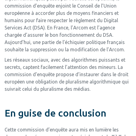
commission d’enquête enjoint le Conseil de l’Union
européenne à accorder plus de moyens financiers et
humains pour faire respecter le règlement du Digital
Services Act (DSA). En France, l’Arcom est l’agence
chargée d’assurer le bon fonctionnement du DSA.
Aujourd’hui, une partie de l’échiquier politique français
souhaite la suppression ou la modification de l’Arcom.
Les réseaux sociaux, avec des algorithmes puissants et
secrets, captent facilement l’attention des mineurs. La
commission d’enquête propose d’instaurer dans le droit
européen une obligation de pluralisme algorithmique qui
suivrait celui du pluralisme des médias.
En guise de conclusion
Cette commission d’enquête aura mis en lumière les