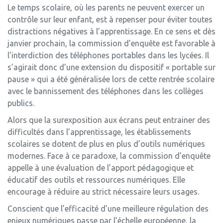
Le temps scolaire, où les parents ne peuvent exercer un
contrôle sur leur enfant, est à repenser pour éviter toutes
distractions négatives à l’apprentissage. En ce sens et dès
janvier prochain, la commission d’enquête est favorable à
l’interdiction des téléphones portables dans les lycées. Il
s’agirait donc d’une extension du dispositif « portable sur
pause » qui a été généralisée lors de cette rentrée scolaire
avec le bannissement des téléphones dans les collèges
publics.
Alors que la surexposition aux écrans peut entrainer des
difficultés dans l’apprentissage, les établissements
scolaires se dotent de plus en plus d’outils numériques
modernes. Face à ce paradoxe, la commission d’enquête
appelle à une évaluation de l’apport pédagogique et
éducatif des outils et ressources numériques. Elle
encourage à réduire au strict nécessaire leurs usages.
Conscient que l’efficacité d’une meilleure régulation des
enjeux numériques passe par l’échelle européenne, la