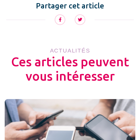
Partager cet article
ACTUALITÉS
Ces articles peuvent
vous intéresser