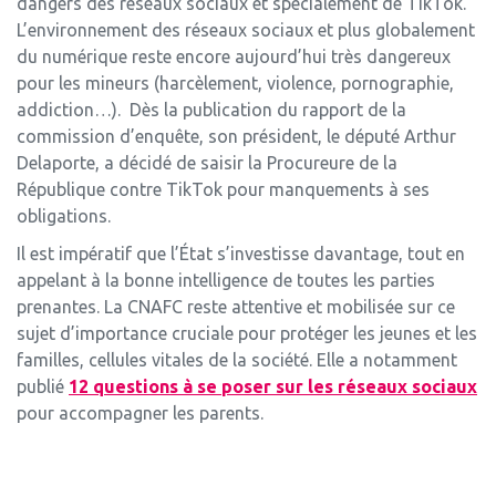
dangers des réseaux sociaux et spécialement de TikTok.
L’environnement des réseaux sociaux et plus globalement
du numérique reste encore aujourd’hui très dangereux
pour les mineurs (harcèlement, violence, pornographie,
addiction…). Dès la publication du rapport de la
commission d’enquête, son président, le député Arthur
Delaporte, a décidé de saisir la Procureure de la
République contre TikTok pour manquements à ses
obligations.
Il est impératif que l’État s’investisse davantage, tout en
appelant à la bonne intelligence de toutes les parties
prenantes. La CNAFC reste attentive et mobilisée sur ce
sujet d’importance cruciale pour protéger les jeunes et les
familles, cellules vitales de la société. Elle a notamment
publié
12 questions à se poser sur les réseaux sociaux
pour accompagner les parents.