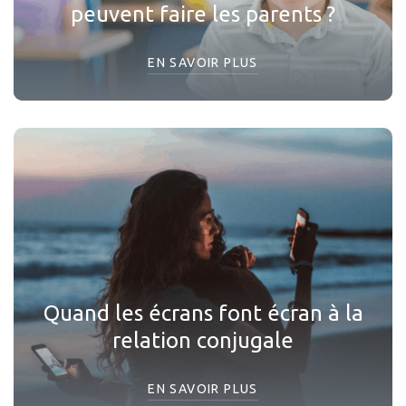
peuvent faire les parents ?
EN SAVOIR PLUS
Quand les écrans font écran à la
relation conjugale
EN SAVOIR PLUS