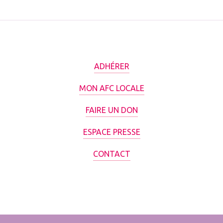
ADHÉRER
MON AFC LOCALE
FAIRE UN DON
ESPACE PRESSE
CONTACT