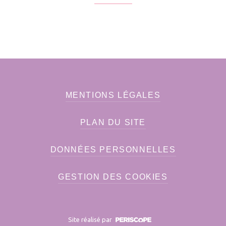
MENTIONS LÉGALES
PLAN DU SITE
DONNÉES PERSONNELLES
GESTION DES COOKIES
Site réalisé par