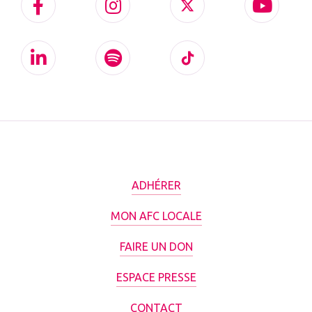
ADHÉRER
MON AFC LOCALE
FAIRE UN DON
ESPACE PRESSE
CONTACT