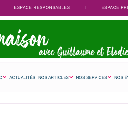
ESPACE RESPONSABLES
ESPACE PR
C
ACTUALITÉS
NOS ARTICLES
NOS SERVICES
NOS 