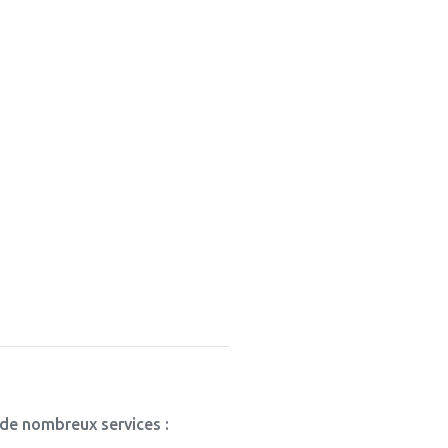
 de nombreux services :