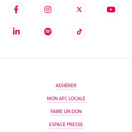
ADHÉRER
MON AFC LOCALE
FAIRE UN DON
ESPACE PRESSE