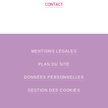
CONTACT
MENTIONS LÉGALES
PLAN DU SITE
DONNÉES PERSONNELLES
GESTION DES COOKIES