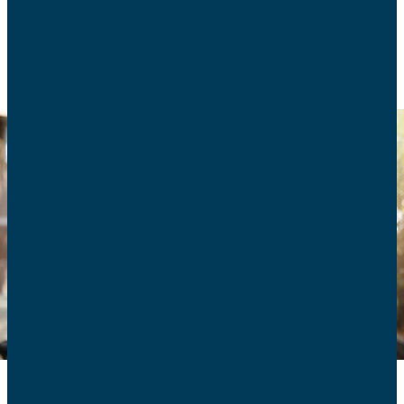
CONSOMMATION
NUMÉRIQUE