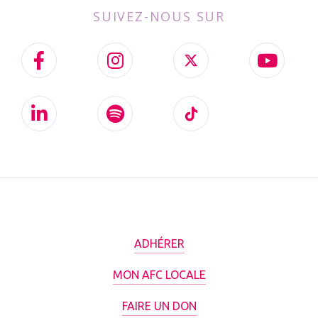
SUIVEZ-NOUS SUR
ADHÉRER
MON AFC LOCALE
FAIRE UN DON