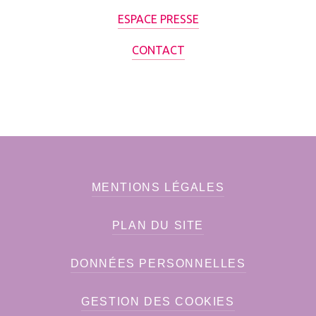
ESPACE PRESSE
CONTACT
MENTIONS LÉGALES
PLAN DU SITE
DONNÉES PERSONNELLES
GESTION DES COOKIES