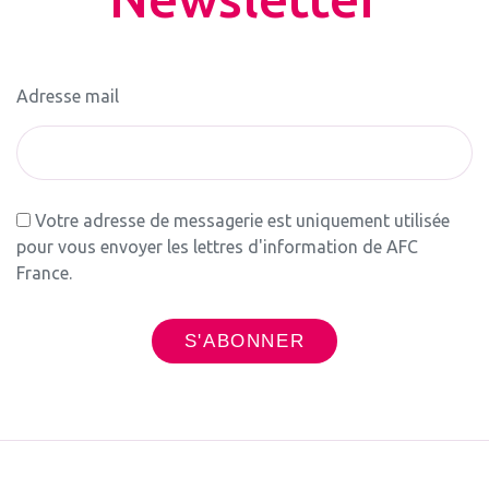
Adresse mail
Votre adresse de messagerie est uniquement utilisée
pour vous envoyer les lettres d'information de AFC
France.