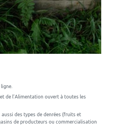
ligne.
 et de l’Alimentation ouvert à toutes les
aussi des types de denrées (fruits et
magasins de producteurs ou commercialisation