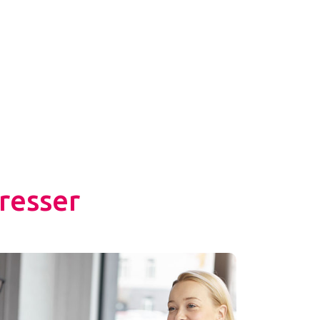
resser