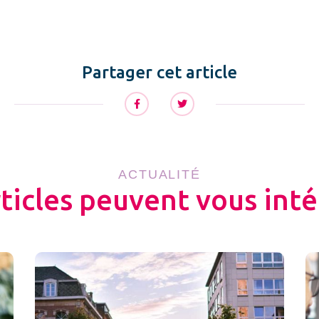
Partager cet article
ACTUALITÉ
rticles peuvent vous inté