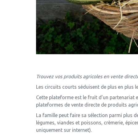
Trouvez vos produits agricoles en vente direct
Les circuits courts séduisent de plus en plus l
Cette plateforme est le fruit d’un partenariat 
plateformes de vente directe de produits agri
La famille peut faire sa sélection parmi plus
légumes, viandes et poissons, crèmerie, épice
uniquement sur internet).