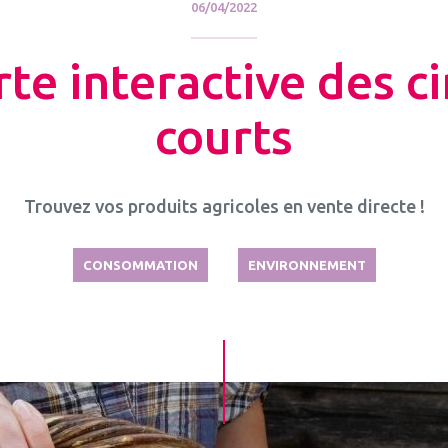
06/04/2022
rte interactive des ci
courts
Trouvez vos produits agricoles en vente directe !
CONSOMMATION
ENVIRONNEMENT