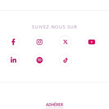
SUIVEZ-NOUS SUR
ADHÉRER