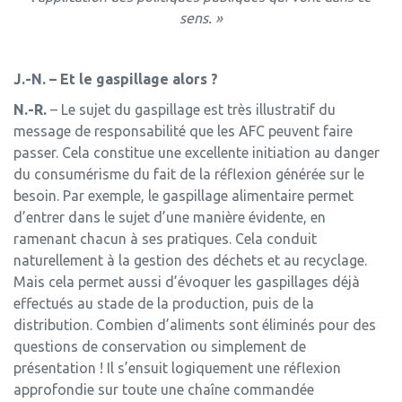
sens. »
J.-N. – Et le gaspillage alors ?
N.-R.
– Le sujet du gaspillage est très illustratif du
message de responsabilité que les AFC peuvent faire
passer. Cela constitue une excellente initiation au danger
du consumérisme du fait de la réflexion générée sur le
besoin. Par exemple, le gaspillage alimentaire permet
d’entrer dans le sujet d’une manière évidente, en
ramenant chacun à ses pratiques. Cela conduit
naturellement à la gestion des déchets et au recyclage.
Mais cela permet aussi d’évoquer les gaspillages déjà
effectués au stade de la production, puis de la
distribution. Combien d’aliments sont éliminés pour des
questions de conservation ou simplement de
présentation ! Il s’ensuit logiquement une réflexion
approfondie sur toute une chaîne commandée