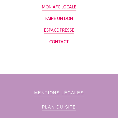
MON AFC LOCALE
FAIRE UN DON
ESPACE PRESSE
CONTACT
MENTIONS LÉGALES
PLAN DU SITE