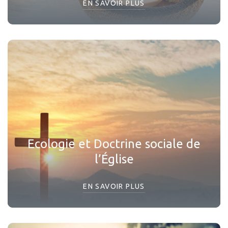
EN SAVOIR PLUS
Ecologie et Doctrine sociale de
l’Église
EN SAVOIR PLUS