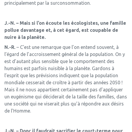
principalement par la surconsommation.
J.-N. – Mais si l’on écoute les écologistes, une famille
pollue davantage et, à cet égard, est coupable de
nuire à la planète.
N.-R.
– C’est une remarque que l’on entend souvent, à
l’égard de l’accroissement général de la population. On y
est d’autant plus sensible que le comportement des
humains est parfois nuisible à la planète. Gardons à
l’esprit que les prévisions indiquent que la population
mondiale cesserait de croître à partir des années 2050 !
Mais il ne nous appartient certainement pas d’appliquer
un eugénisme qui déciderait de la taille des familles, dans
une société qui ne viserait plus qu’à répondre aux désirs
de l’Homme.
J.-N. – Donc il faudrait sacrifier le court-terme pour