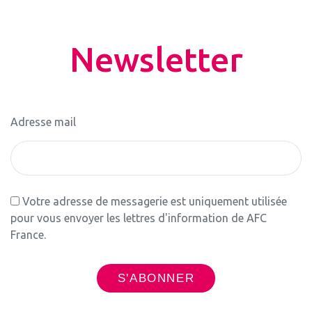
Newsletter
Adresse mail
Votre adresse de messagerie est uniquement utilisée
pour vous envoyer les lettres d'information de AFC
France.