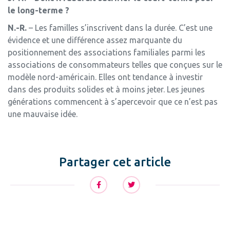
le long-terme ?
N.-R.
– Les familles s’inscrivent dans la durée. C’est une
évidence et une di­fférence assez marquante du
positionnement des associations familiales parmi les
associations de consommateurs telles que conçues sur le
modèle nord-américain. Elles ont tendance à investir
dans des produits solides et à moins jeter. Les jeunes
générations commencent à s’apercevoir que ce n’est pas
une mauvaise idée.
Partager cet article