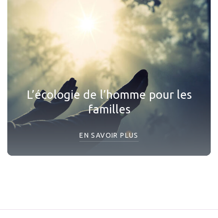
L’écologie de l’homme pour les
familles
EN SAVOIR PLUS