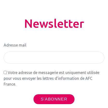
Newsletter
Adresse mail
Votre adresse de messagerie est uniquement utilisée
pour vous envoyer les lettres d'information de AFC
France.