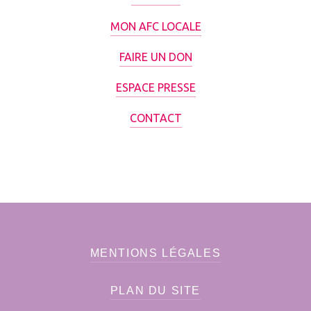
MON AFC LOCALE
FAIRE UN DON
ESPACE PRESSE
CONTACT
MENTIONS LÉGALES
PLAN DU SITE