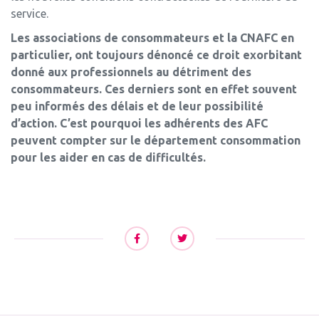
service.
Les associations de consommateurs et la CNAFC en
particulier, ont toujours dénoncé ce droit exorbitant
donné aux professionnels au détriment des
consommateurs. Ces derniers sont en effet souvent
peu informés des délais et de leur possibilité
d’action. C’est pourquoi les adhérents des AFC
peuvent compter sur le département consommation
pour les aider en cas de difficultés.