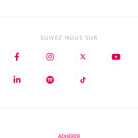
SUIVEZ-NOUS SUR
ADHÉRER