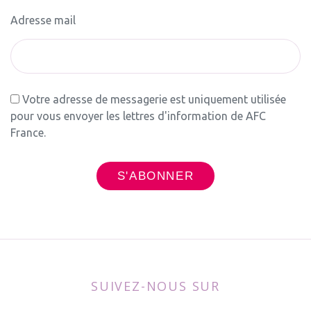
Adresse mail
Votre adresse de messagerie est uniquement utilisée
pour vous envoyer les lettres d'information de AFC
France.
SUIVEZ-NOUS SUR