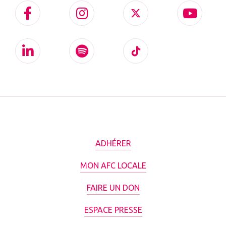
ADHÉRER
MON AFC LOCALE
FAIRE UN DON
ESPACE PRESSE