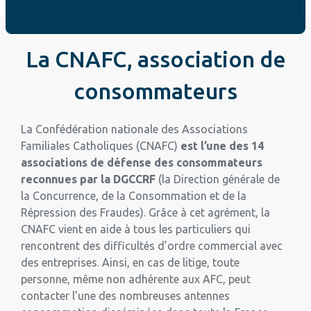
La CNAFC, association de
consommateurs
La Confédération nationale des Associations
Familiales Catholiques (CNAFC)
est l’une des 14
associations de défense des consommateurs
reconnues par la DGCCRF
(la Direction générale de
la Concurrence, de la Consommation et de la
Répression des Fraudes). Grâce à cet agrément, la
CNAFC vient en aide à tous les particuliers qui
rencontrent des difficultés d’ordre commercial avec
des entreprises. Ainsi, en cas de litige, toute
personne, même non adhérente aux AFC, peut
contacter l’une des nombreuses antennes