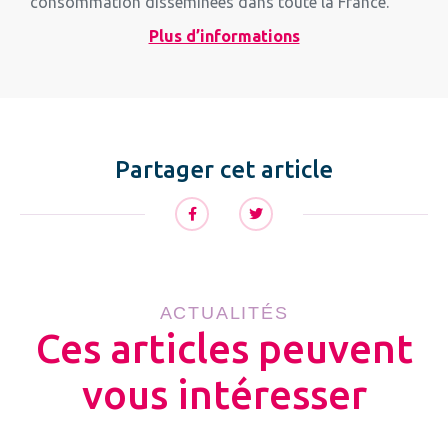
consommation disséminées dans toute la France.
Plus d’informations
Partager cet article
ACTUALITÉS
Ces articles peuvent
vous intéresser