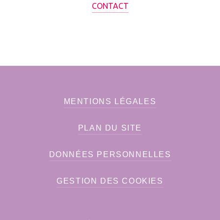
CONTACT
MENTIONS LÉGALES
PLAN DU SITE
DONNÉES PERSONNELLES
GESTION DES COOKIES