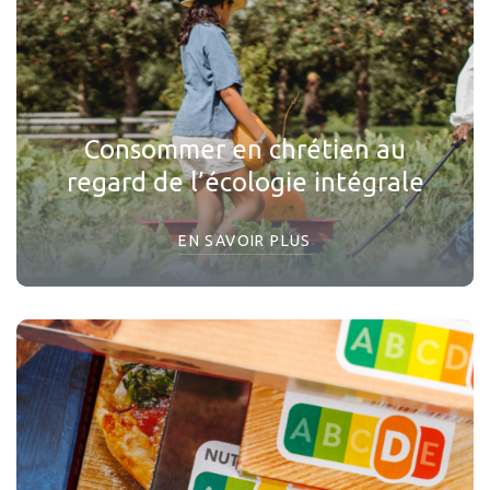
Consommer en chrétien au
regard de l’écologie intégrale
EN SAVOIR PLUS