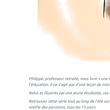
Philippe, professeur retraité, nous livre « une
l’éducation. Il ne s’agit pas d’une leçon de mo
Relus et illustrés par une jeune étudiante, ces 
Retrouvez cette série tout au long de l’été su
notifié des parutions, tous les 15 jours.