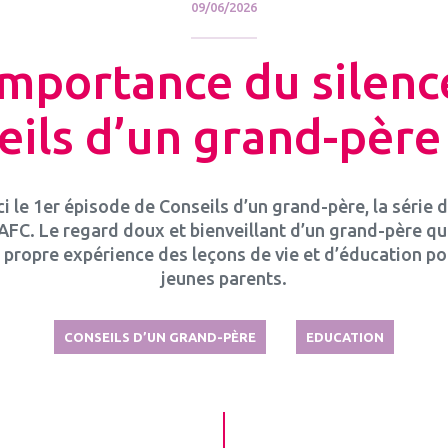
09/06/2026
importance du silenc
eils d’un grand-père 
ci le 1er épisode de Conseils d’un grand-père, la série d
AFC. Le regard doux et bienveillant d’un grand-père qui
 propre expérience des leçons de vie et d’éducation po
jeunes parents.
CONSEILS D’UN GRAND-PÈRE
EDUCATION