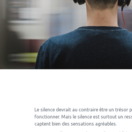
Le silence devrait au contraire être un tréso
fonctionner. Mais le silence est surtout un ress
captent bien des sensations agréables.