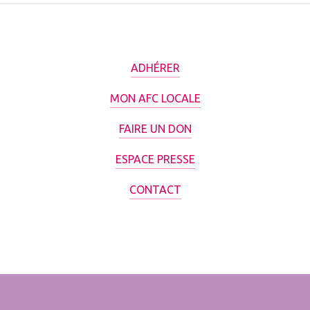
ADHÉRER
MON AFC LOCALE
FAIRE UN DON
ESPACE PRESSE
CONTACT