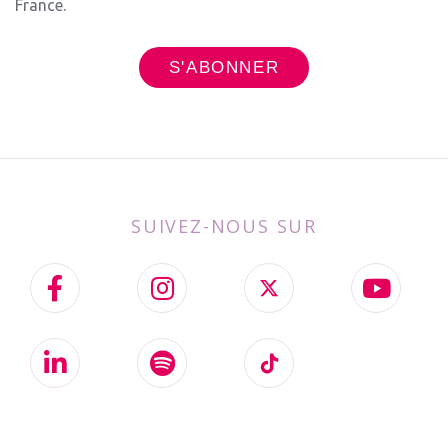
France.
SUIVEZ-NOUS SUR