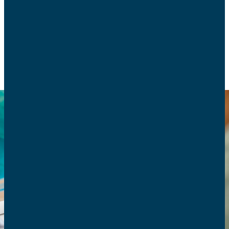
Voici quelques clés.
SCOLARITÉ