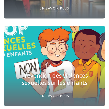
EN SAVOIR PLUS
Prévention des violences
sexuelles sur les enfants
EN SAVOIR PLUS