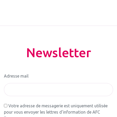
Newsletter
Adresse mail
Votre adresse de messagerie est uniquement utilisée
pour vous envoyer les lettres d'information de AFC