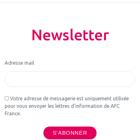
Newsletter
Adresse mail
Votre adresse de messagerie est uniquement utilisée
pour vous envoyer les lettres d'information de AFC
France.