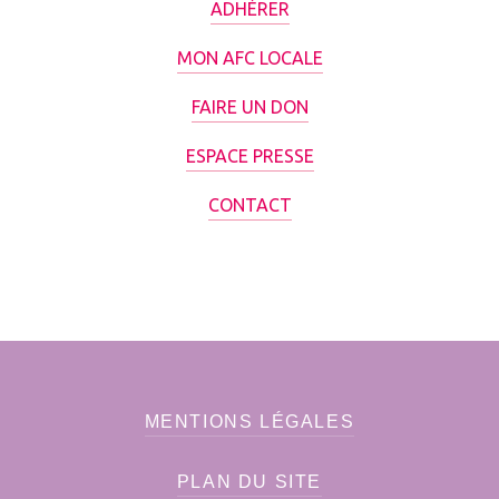
ADHÉRER
MON AFC LOCALE
FAIRE UN DON
ESPACE PRESSE
CONTACT
MENTIONS LÉGALES
PLAN DU SITE