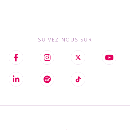
SUIVEZ-NOUS SUR