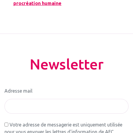
procréation humaine
Newsletter
Adresse mail
Votre adresse de messagerie est uniquement utilisée
pour vous envoyer les lettres d'information de AFC