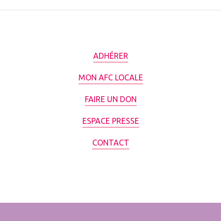
ADHÉRER
MON AFC LOCALE
FAIRE UN DON
ESPACE PRESSE
CONTACT