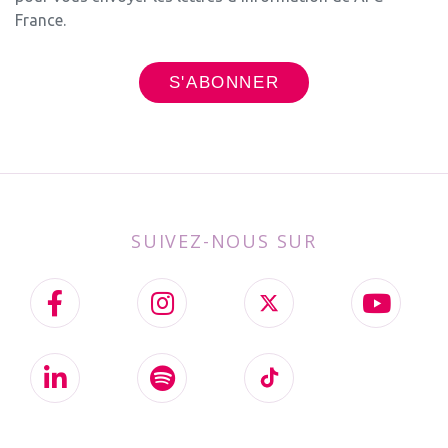
France.
SUIVEZ-NOUS SUR