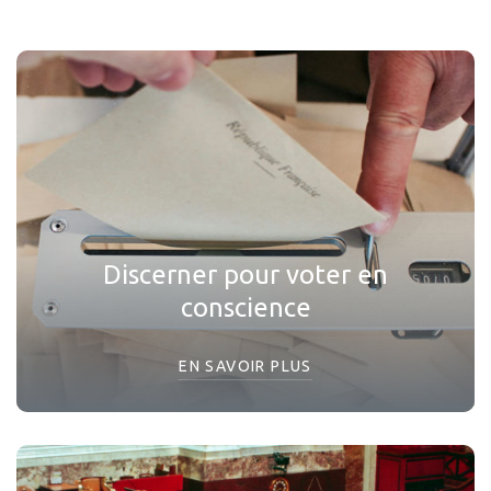
Discerner pour voter en
conscience
EN SAVOIR PLUS