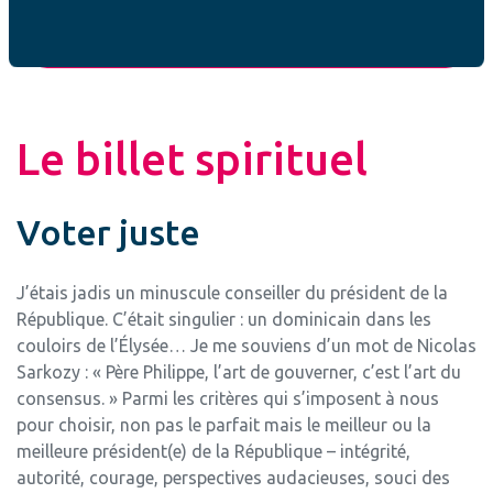
COMPARATEUR DES PROGRAMMES
2022
Le billet spirituel
Voter juste
J’étais jadis un minuscule conseiller du président de la
République. C’était singulier : un dominicain dans les
couloirs de l’Élysée… Je me souviens d’un mot de Nicolas
Sarkozy : « Père Philippe, l’art de gouverner, c’est l’art du
consensus. » Parmi les critères qui s’imposent à nous
pour choisir, non pas le parfait mais le meilleur ou la
meilleure président(e) de la République – intégrité,
autorité, courage, perspectives audacieuses, souci des