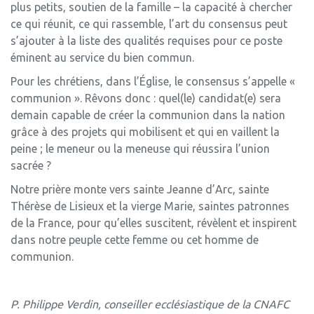
plus petits, soutien de la famille – la capacité à chercher
ce qui réunit, ce qui rassemble, l’art du consensus peut
s’ajouter à la liste des qualités requises pour ce poste
éminent au service du bien commun.
Pour les chrétiens, dans l’Église, le consensus s’appelle «
communion ». Rêvons donc : quel(le) candidat(e) sera
demain capable de créer la communion dans la nation
grâce à des projets qui mobilisent et qui en vaillent la
peine ; le meneur ou la meneuse qui réussira l’union
sacrée ?
Notre prière monte vers sainte Jeanne d’Arc, sainte
Thérèse de Lisieux et la vierge Marie, saintes patronnes
de la France, pour qu’elles suscitent, révèlent et inspirent
dans notre peuple cette femme ou cet homme de
communion.
P. Philippe Verdin, conseiller ecclésiastique de la CNAFC