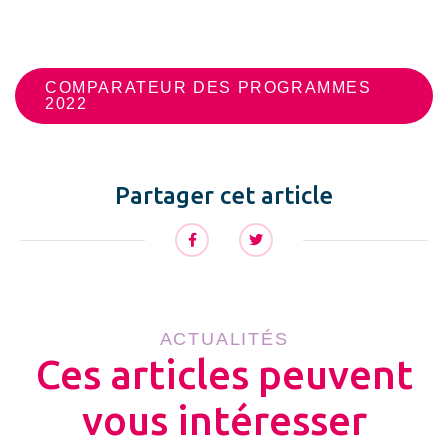
COMPARATEUR DES PROGRAMMES
2022
Partager cet article
ACTUALITÉS
Ces articles peuvent
vous intéresser