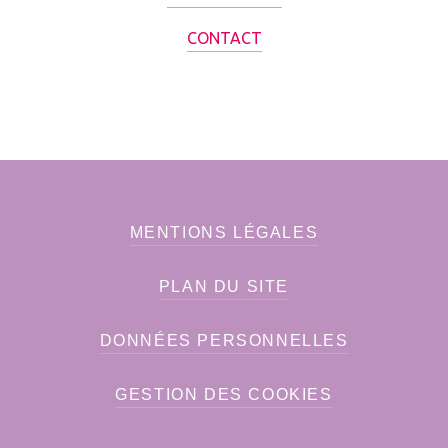
CONTACT
MENTIONS LÉGALES
PLAN DU SITE
DONNÉES PERSONNELLES
GESTION DES COOKIES