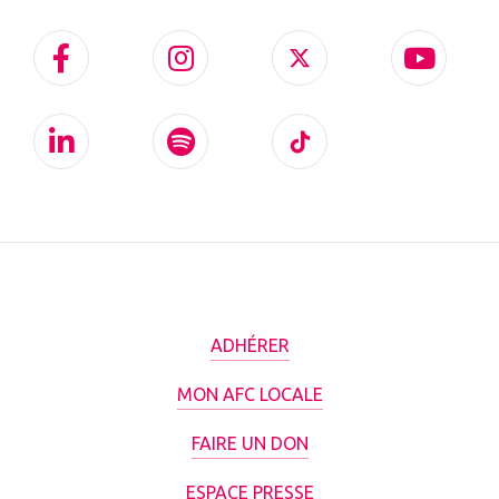
ADHÉRER
MON AFC LOCALE
FAIRE UN DON
ESPACE PRESSE