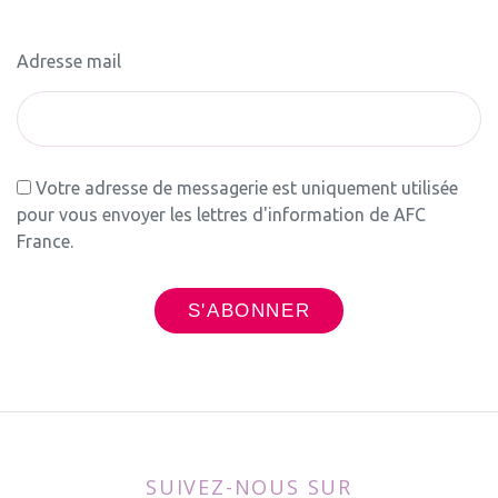
Adresse mail
Votre adresse de messagerie est uniquement utilisée
pour vous envoyer les lettres d'information de AFC
France.
SUIVEZ-NOUS SUR