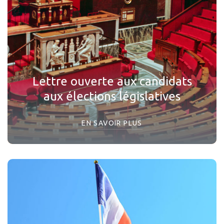
Lettre ouverte aux candidats
aux élections législatives
EN SAVOIR PLUS