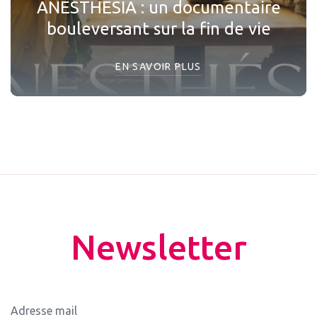
ANESTHESIA : un documentaire
bouleversant sur la fin de vie
EN SAVOIR PLUS
Newsletter
Adresse mail