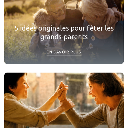
5 idées originales pour fêter les
grands-parents
EN SAVOIR PLUS