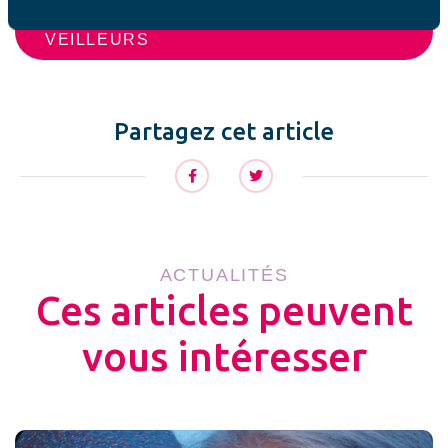
JE DÉCOUVRE LES GRANDS
VEILLEURS
Partagez cet article
ACTUALITÉS
Ces articles peuvent
vous intéresser