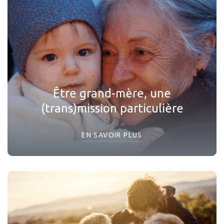
Être grand-mère, une
(trans)mission particulière
EN SAVOIR PLUS