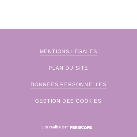
MENTIONS LÉGALES
PLAN DU SITE
DONNÉES PERSONNELLES
GESTION DES COOKIES
Site réalisé par