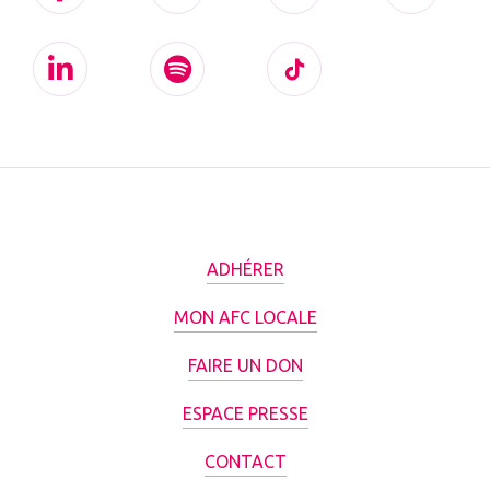
ADHÉRER
MON AFC LOCALE
FAIRE UN DON
ESPACE PRESSE
CONTACT