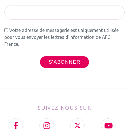
Votre adresse de messagerie est uniquement utilisée
pour vous envoyer les lettres d'information de AFC
France.
SUIVEZ-NOUS SUR