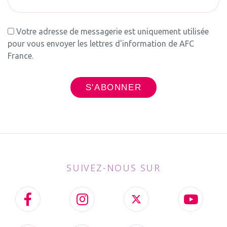
Votre adresse de messagerie est uniquement utilisée
pour vous envoyer les lettres d'information de AFC
France.
SUIVEZ-NOUS SUR