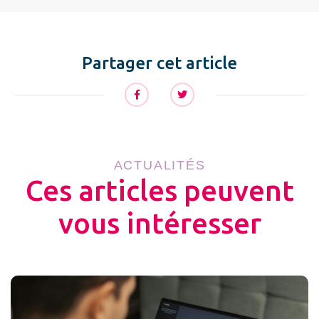
Partager cet article
ACTUALITÉS
Ces articles peuvent
vous intéresser