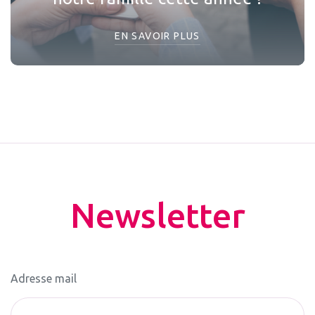
EN SAVOIR PLUS
Newsletter
Adresse mail