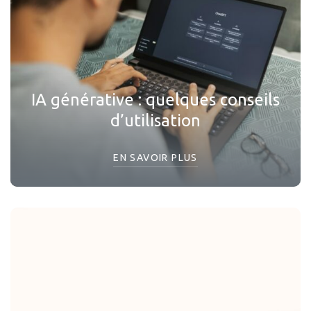
IA générative : quelques conseils
d’utilisation
EN SAVOIR PLUS