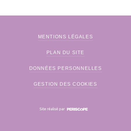
MENTIONS LÉGALES
PLAN DU SITE
DONNÉES PERSONNELLES
GESTION DES COOKIES
Site réalisé par