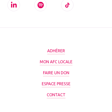
ADHÉRER
MON AFC LOCALE
FAIRE UN DON
ESPACE PRESSE
CONTACT