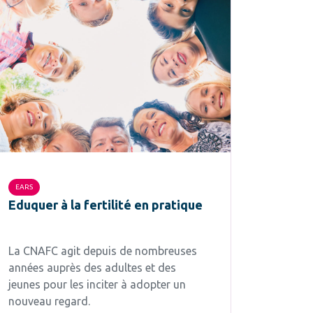
EARS
Eduquer à la fertilité en pratique
La CNAFC agit depuis de nombreuses
années auprès des adultes et des
jeunes pour les inciter à adopter un
nouveau regard.