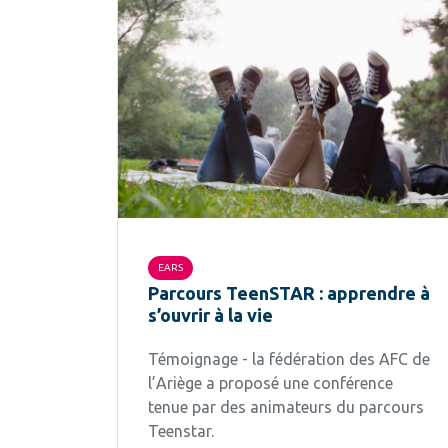
EARS
Parcours TeenSTAR : apprendre à
s’ouvrir à la vie
Témoignage - la fédération des AFC de
l’Ariège a proposé une conférence
tenue par des animateurs du parcours
Teenstar.