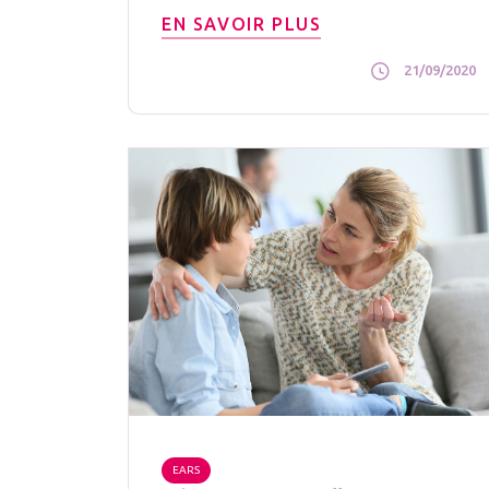
EN SAVOIR PLUS
21/09/2020
EARS