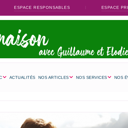
ESPACE RESPONSABLES
ESPACE PR
C
ACTUALITÉS
NOS ARTICLES
NOS SERVICES
NOS 