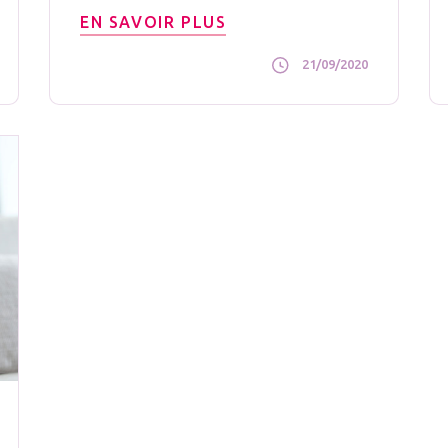
EN SAVOIR PLUS
21/09/2020