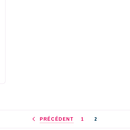
2
PRÉCÉDENT
1