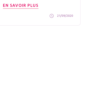
EN SAVOIR PLUS
21/09/2020