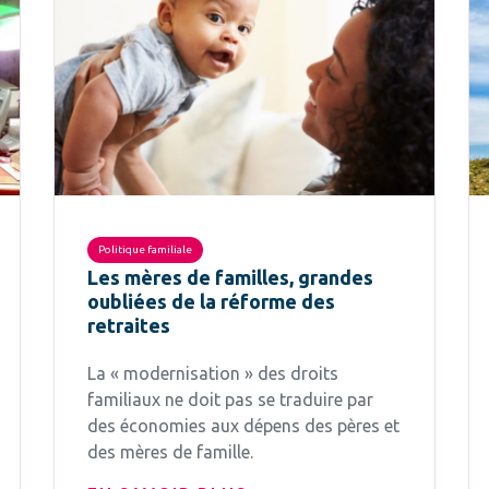
Politique familiale
Les mères de familles, grandes
oubliées de la réforme des
retraites
La « modernisation » des droits
familiaux ne doit pas se traduire par
des économies aux dépens des pères et
des mères de famille.