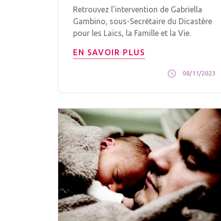
Retrouvez l’intervention de Gabriella
Gambino, sous-Secrétaire du Dicastère
pour les Laïcs, la Famille et la Vie.
EN SAVOIR PLUS
08/11/2023