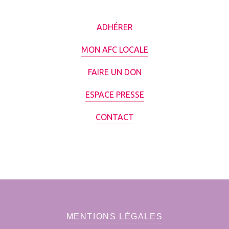
ADHÉRER
MON AFC LOCALE
FAIRE UN DON
ESPACE PRESSE
CONTACT
MENTIONS LÉGALES