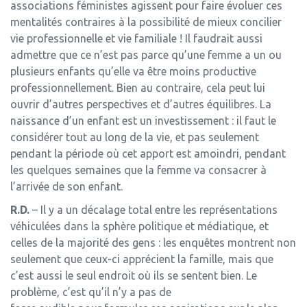
associations féministes agissent pour faire évoluer ces
mentalités contraires à la possibilité de mieux concilier
vie professionnelle et vie familiale ! Il faudrait aussi
admettre que ce n’est pas parce qu’une femme a un ou
plusieurs enfants qu’elle va être moins productive
professionnellement. Bien au contraire, cela peut lui
ouvrir d’autres perspectives et d’autres équilibres. La
naissance d’un enfant est un investissement : il faut le
considérer tout au long de la vie, et pas seulement
pendant la période où cet apport est amoindri, pendant
les quelques semaines que la femme va consacrer à
l’arrivée de son enfant.
R.D.
– Il y a un décalage total entre les représentations
véhiculées dans la sphère politique et médiatique, et
celles de la majorité des gens : les enquêtes montrent non
seulement que ceux-ci apprécient la famille, mais que
c’est aussi le seul endroit où ils se sentent bien. Le
problème, c’est qu’il n’y a pas de