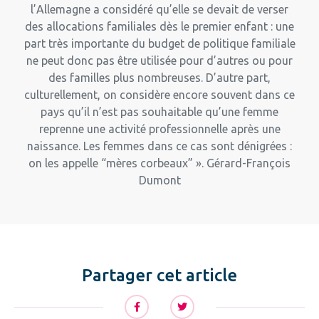
l’Allemagne a considéré qu’elle se devait de verser
des allocations familiales dès le premier enfant : une
part très importante du budget de politique familiale
ne peut donc pas être utilisée pour d’autres ou pour
des familles plus nombreuses. D’autre part,
culturellement, on considère encore souvent dans ce
pays qu’il n’est pas souhaitable qu’une femme
reprenne une activité professionnelle après une
naissance. Les femmes dans ce cas sont dénigrées :
on les appelle “mères corbeaux” ». Gérard-François
Dumont
Partager cet article