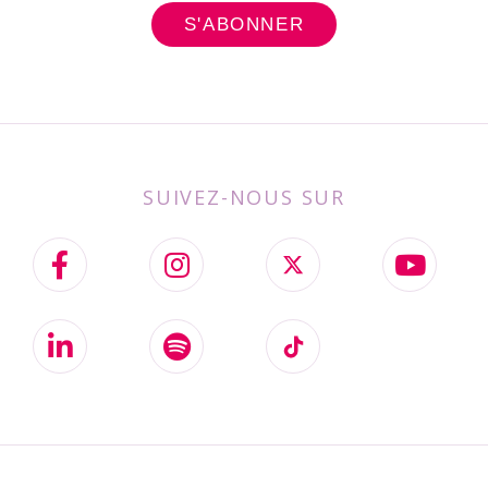
SUIVEZ-NOUS SUR