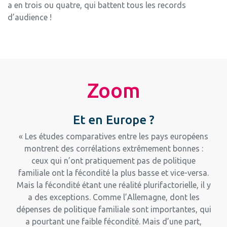
a en trois ou quatre, qui battent tous les records
d’audience !
Zoom
Et en Europe ?
« Les études comparatives entre les pays européens
montrent des corrélations extrêmement bonnes :
ceux qui n’ont pratiquement pas de politique
familiale ont la fécondité la plus basse et vice-versa.
Mais la fécondité étant une réalité plurifactorielle, il y
a des exceptions. Comme l’Allemagne, dont les
dépenses de politique familiale sont importantes, qui
a pourtant une faible fécondité. Mais d’une part,