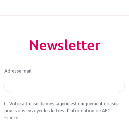
Newsletter
Adresse mail
Votre adresse de messagerie est uniquement utilisée
pour vous envoyer les lettres d'information de AFC
France.