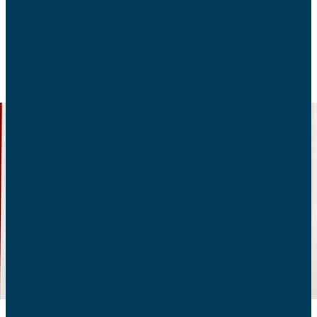
POLITIQUE FAMILIALE