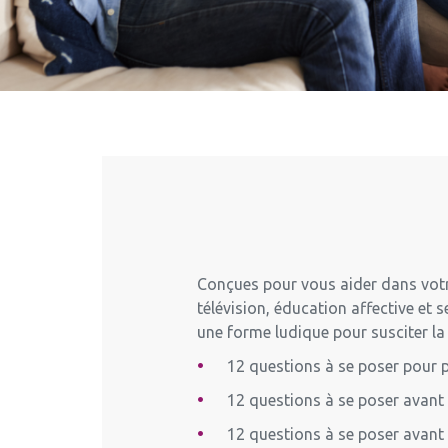
Conçues pour vous aider dans votr
télévision, éducation affective et
une forme ludique pour susciter la 
12 questions à se poser pour 
12 questions à se poser avant d
12 questions à se poser avant d