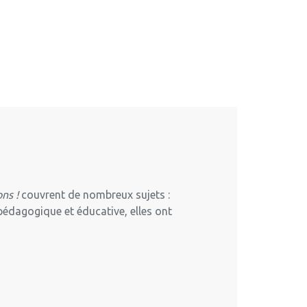
ns !
couvrent de nombreux sujets :
pédagogique et éducative, elles ont