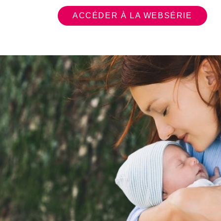
ACCÉDER À LA WEBSÉRIE