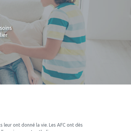
soins
lier
s leur ont donné la vie. Les AFC ont dès