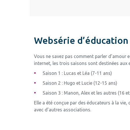
Websérie d’éducation a
Vous ne savez pas comment parler d’amour e
internet, les trois saisons sont destinées aux 
Saison 1 : Lucas et Léa (7-11 ans)
Saison 2 : Hugo et Lucie (12-15 ans)
Saison 3 : Manon, Alex et les autres (16 et
Elle a été conçue par des éducateurs à la vie, 
avec d’autres associations.