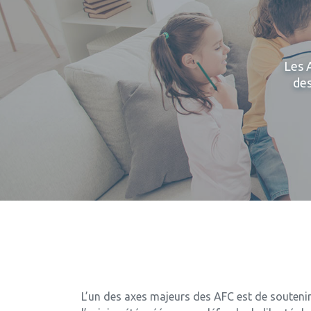
Les 
des
L’un des axes majeurs des AFC est de soutenir 