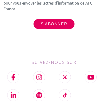
pour vous envoyer les lettres d'information de AFC
France.
SUIVEZ-NOUS SUR