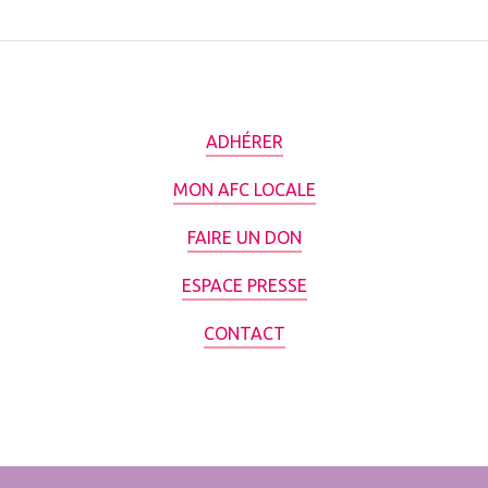
ADHÉRER
MON AFC LOCALE
FAIRE UN DON
ESPACE PRESSE
CONTACT