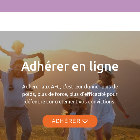
Adhérer en ligne
Adhérer aux AFC, c’est leur donner plus de
poids, plus de force, plus d’efficacité pour
défendre concrètement vos convictions.
ADHÉRER