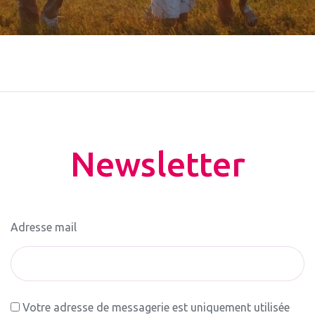
Newsletter
Adresse mail
Votre adresse de messagerie est uniquement utilisée