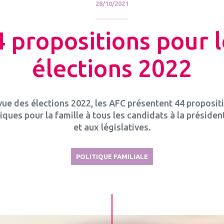
28/10/2021
4 propositions pour l
élections 2022
vue des élections 2022, les AFC présentent 44 proposit
tiques pour la famille à tous les candidats à la président
et aux législatives.
POLITIQUE FAMILIALE