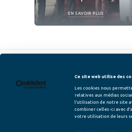
EN SAVOIR PLUS
Newsletter
Ce site web utilise des co
Les cookies nous permetten
relatives aux médias socia
l'utilisation de notre site
Adresse mail
combiner celles-ci avec d'a
votre utilisation de leurs s