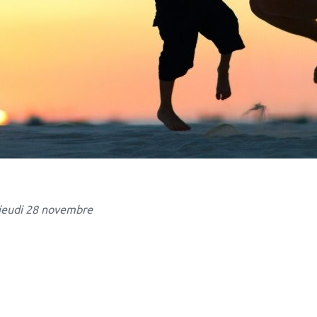
jeudi 28 novembre