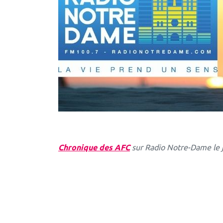
Chronique des AFC
sur Radio Notre-Dame le 