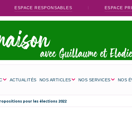
ESPACE RESPONSABLES
ESPACE PR
C
ACTUALITÉS
NOS ARTICLES
NOS SERVICES
NOS 
ropositions pour les élections 2022