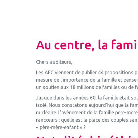
Au centre, la fami
Chers auditeurs,
Les AFC viennent de publier 44 propositions po
mesure de l’importance de la famille et pens
un soutien aux 18 millions de familles ou de f
Jusque dans les années 60, la famille était s
isolé. Nous constatons aujourd’hui que la fam
nucléaire. L’avènement de la famille père-mère
rancœurs : quelle est la place des couples sa
« père-mère-enfant » ?