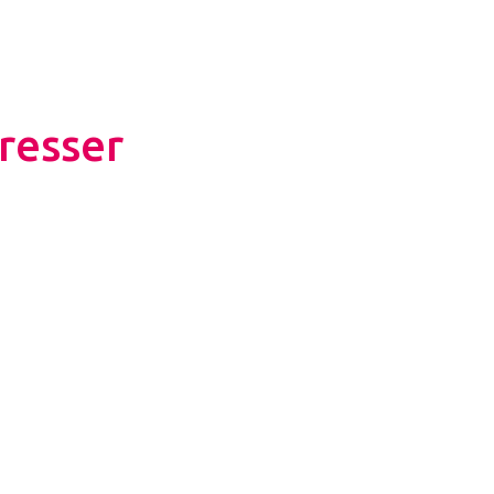
resser