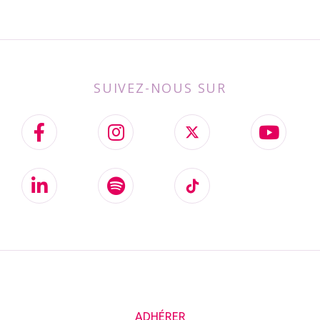
SUIVEZ-NOUS SUR
ADHÉRER