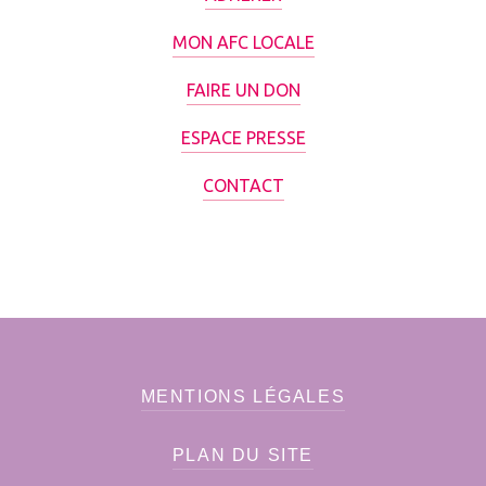
MON AFC LOCALE
FAIRE UN DON
ESPACE PRESSE
CONTACT
MENTIONS LÉGALES
PLAN DU SITE