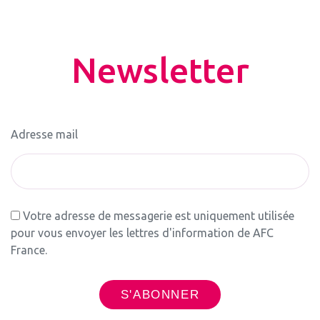
Newsletter
Adresse mail
Votre adresse de messagerie est uniquement utilisée
pour vous envoyer les lettres d'information de AFC
France.