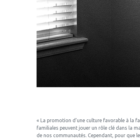
« La promotion d’une culture favorable à la fa
familiales peuvent jouer un rôle clé dans la 
de nos communautés. Cependant, pour que les p