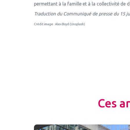
permettant à la famille et à la collectivité de 
Traduction du Communiqué de presse du 15 ju
Crédit image : Alex Boyd (Unsplash)
Ces a