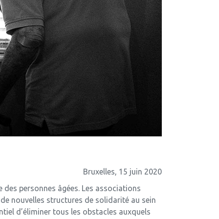
Bruxelles, 15 juin 2020
nce des personnes âgées. Les associations
de nouvelles structures de solidarité au sein
tiel d’éliminer tous les obstacles auxquels