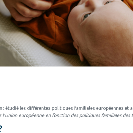
ont étudié les différentes politiques familiales européennes et a
ns l’Union européenne en fonction des politiques familiales des 
?