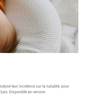
nalysé leur incidence sur la natalité, pour
Etats.
Disponible en version