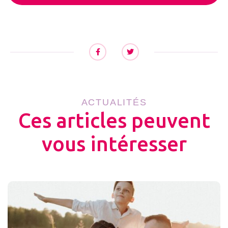
ACTUALITÉS
Ces articles peuvent
vous intéresser