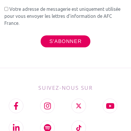
Votre adresse de messagerie est uniquement utilisée
pour vous envoyer les lettres d'information de AFC
France.
SUIVEZ-NOUS SUR