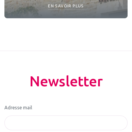
EN SAVOIR PLUS
Newsletter
Adresse mail