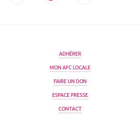
ADHÉRER
MON AFC LOCALE
FAIRE UN DON
ESPACE PRESSE
CONTACT