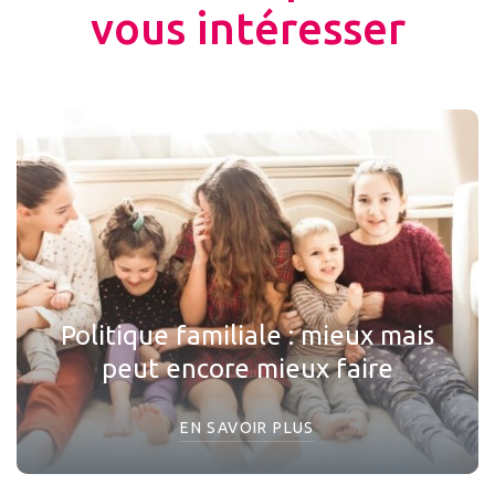
vous intéresser
Politique familiale : mieux mais
peut encore mieux faire
EN SAVOIR PLUS