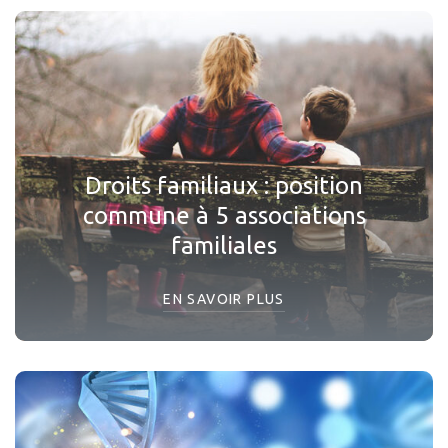
Droits familiaux : position
commune à 5 associations
familiales
EN SAVOIR PLUS