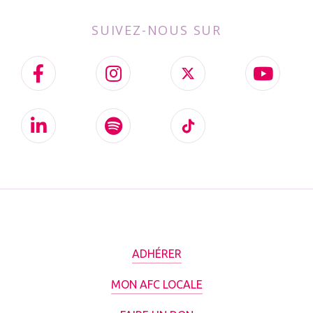
SUIVEZ-NOUS SUR
ADHÉRER
MON AFC LOCALE