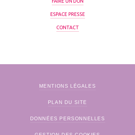
FAIRE UN DON
ESPACE PRESSE
CONTACT
MENTIONS LÉGALES
PLAN DU SITE
DONNÉES PERSONNELLES
GESTION DES COOKIES