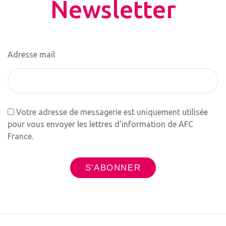
Newsletter
Adresse mail
Votre adresse de messagerie est uniquement utilisée
pour vous envoyer les lettres d'information de AFC
France.