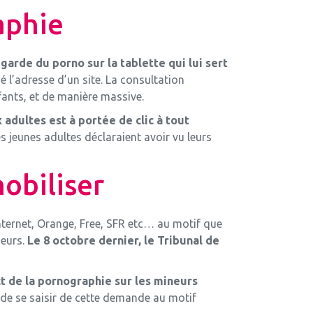
aphie
garde du porno sur la tablette qui lui sert
né l’adresse d’un site. La consultation
ants, et de manière massive.
adultes est à portée de clic à tout
jeunes adultes déclaraient avoir vu leurs
obiliser
nternet, Orange, Free, SFR etc… au motif que
neurs.
Le 8 octobre dernier, le Tribunal de
t de la pornographie sur les mineurs
t de se saisir de cette demande au motif