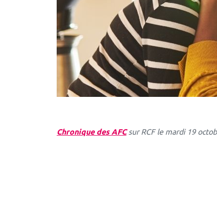
Chronique des AFC
sur RCF le mardi 19 octo