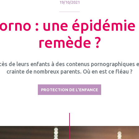
19/10/2021
orno : une épidémie
remède ?
cès de leurs enfants à des contenus pornographiques e
crainte de nombreux parents. Où en est ce fléau ?
PROTECTION DE L’ENFANCE