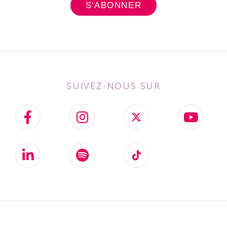
SUIVEZ-NOUS SUR