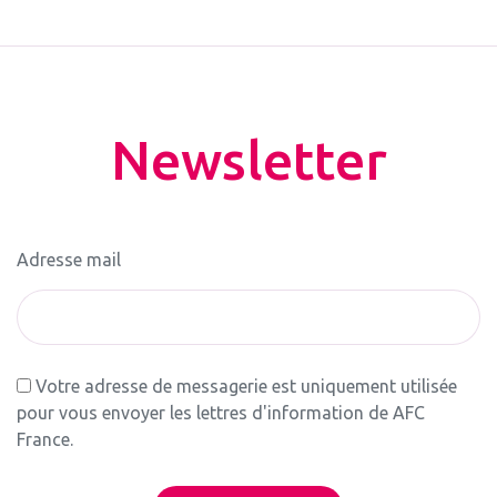
Newsletter
Adresse mail
Votre adresse de messagerie est uniquement utilisée
pour vous envoyer les lettres d'information de AFC
France.