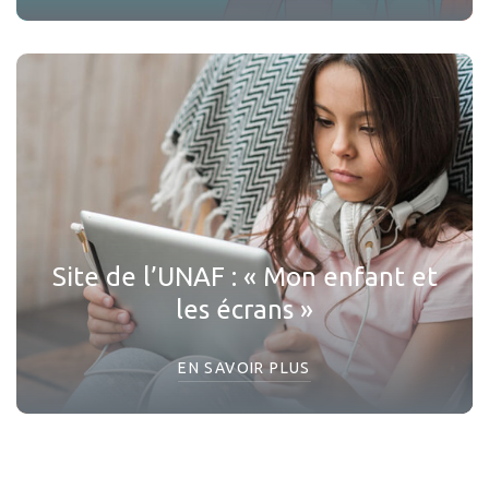
Site de l’UNAF : « Mon enfant et
les écrans »
EN SAVOIR PLUS