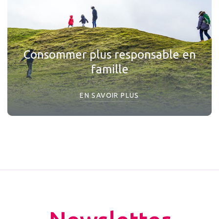
Consommer plus responsable en
famille
EN SAVOIR PLUS