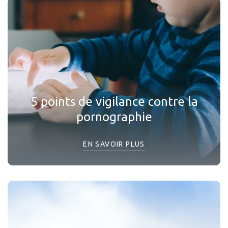
5 points de vigilance contre la
pornographie
EN SAVOIR PLUS