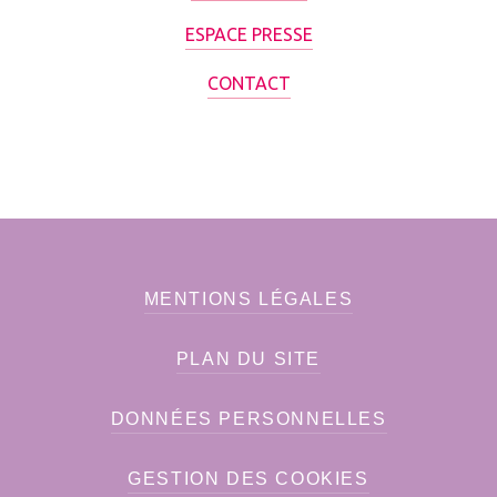
ESPACE PRESSE
CONTACT
MENTIONS LÉGALES
PLAN DU SITE
DONNÉES PERSONNELLES
GESTION DES COOKIES