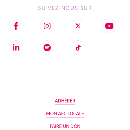
SUIVEZ-NOUS SUR
ADHÉRER
MON AFC LOCALE
FAIRE UN DON