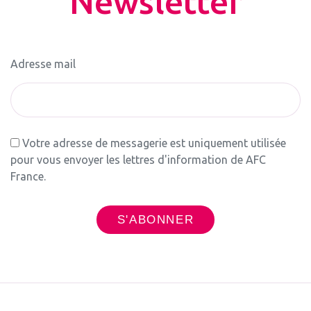
Newsletter
Adresse mail
Votre adresse de messagerie est uniquement utilisée
pour vous envoyer les lettres d'information de AFC
France.