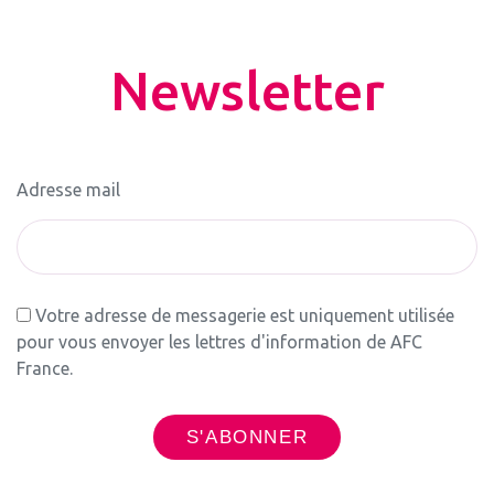
Newsletter
Adresse mail
Votre adresse de messagerie est uniquement utilisée
pour vous envoyer les lettres d'information de AFC
France.