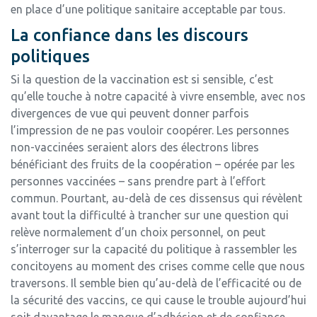
en place d’une politique sanitaire acceptable par tous.
La confiance dans les discours
politiques
Si la question de la vaccination est si sensible, c’est
qu’elle touche à notre capacité à vivre ensemble, avec nos
divergences de vue qui peuvent donner parfois
l’impression de ne pas vouloir coopérer. Les personnes
non-vaccinées seraient alors des électrons libres
bénéficiant des fruits de la coopération – opérée par les
personnes vaccinées – sans prendre part à l’effort
commun. Pourtant, au-delà de ces dissensus qui révèlent
avant tout la difficulté à trancher sur une question qui
relève normalement d’un choix personnel, on peut
s’interroger sur la capacité du politique à rassembler les
concitoyens au moment des crises comme celle que nous
traversons. Il semble bien qu’au-delà de l’efficacité ou de
la sécurité des vaccins, ce qui cause le trouble aujourd’hui