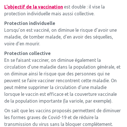
L’objectif de la vaccination
est double : il vise la
protection individuelle mais aussi collective.
Protection individuelle
Lorsqu’on est vacciné, on diminue le risque d’avoir une
maladie, de tomber malade, d’en avoir des séquelles,
voire d’en mourir.
Protection collective
En se faisant vacciner, on diminue également la
circulation d’une maladie dans la population générale, et
on diminue ainsi le risque que des personnes qui ne
peuvent se faire vacciner rencontrent cette maladie. On
peut même supprimer la circulation d’une maladie
lorsque le vaccin est efficace et la couverture vaccinale
de la population importante (la variole, par exemple).
On sait que les vaccins proposés permettent de diminuer
les formes graves de Covid-19 et de réduire la
transmission du virus sans la bloquer complètement.