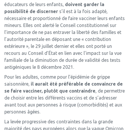
éducateurs de leurs enfants,
doivent garder la
possibilité de discerner
s’il est à la fois adapté,
nécessaire et proportionné de faire vacciner leurs enfants
mineurs. Elles ont alerté le Conseil constitutionnel sur
l’importance de ne pas entraver la liberté des familles et
l’autorité parentale en déposant une « contribution
extérieure », le 29 juillet dernier et elles ont porté un
recours au Conseil d’État en lien avec l’impact sur la vue
familiale de la diminution de durée de validité des tests
antigéniques le 8 décembre 2021.
Pour les adultes, comme pour l’épidémie de grippe
saisonnière,
il aurait été préférable de convaincre de
se faire vacciner, plutôt que contraindre
, de permettre
de choisir entre les différents vaccins et de s’adresser
avant tout aux personnes à risque (comorbidités) et aux
personnes âgées.
La levée progressive des contraintes dans la grande
majorité des pays européens alors que la vague Omicron