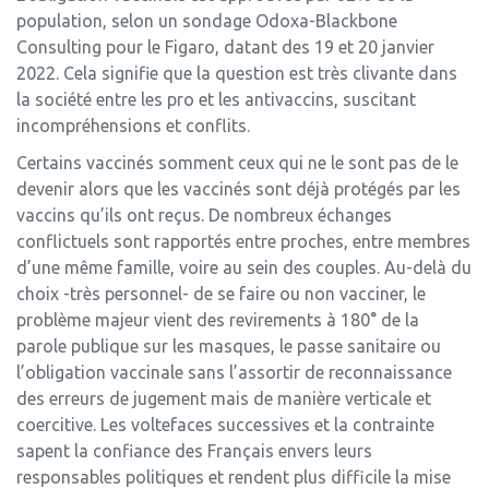
population, selon un sondage Odoxa-Blackbone
Consulting pour le Figaro, datant des 19 et 20 janvier
2022. Cela signifie que la question est très clivante dans
la société entre les pro et les antivaccins, suscitant
incompréhensions et conflits.
Certains vaccinés somment ceux qui ne le sont pas de le
devenir alors que les vaccinés sont déjà protégés par les
vaccins qu’ils ont reçus. De nombreux échanges
conflictuels sont rapportés entre proches, entre membres
d’une même famille, voire au sein des couples. Au-delà du
choix -très personnel- de se faire ou non vacciner, le
problème majeur vient des revirements à 180° de la
parole publique sur les masques, le passe sanitaire ou
l’obligation vaccinale sans l’assortir de reconnaissance
des erreurs de jugement mais de manière verticale et
coercitive. Les voltefaces successives et la contrainte
sapent la confiance des Français envers leurs
responsables politiques et rendent plus difficile la mise