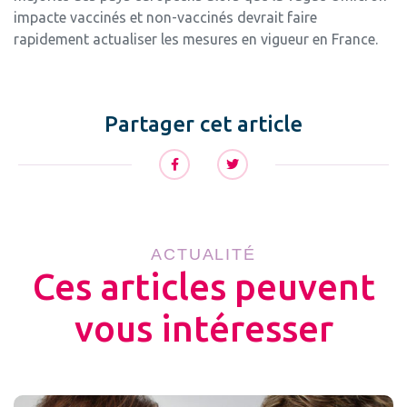
impacte vaccinés et non-vaccinés devrait faire
rapidement actualiser les mesures en vigueur en France.
Partager cet article
ACTUALITÉ
Ces articles peuvent
vous intéresser