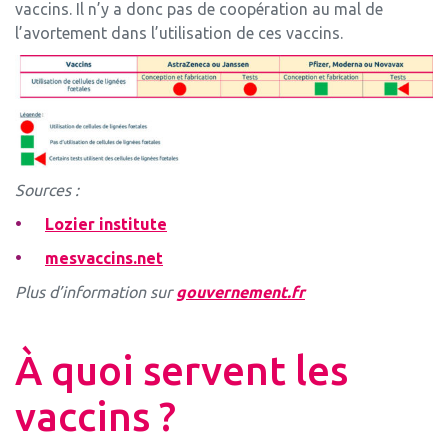
vaccins. Il n’y a donc pas de coopération au mal de
l’avortement dans l’utilisation de ces vaccins.
Sources :
Lozier institute
mesvaccins.net
Plus d’information sur
gouvernement.fr
À quoi servent les
vaccins ?