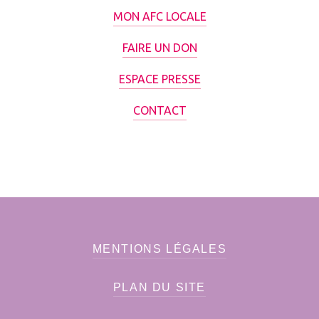
MON AFC LOCALE
FAIRE UN DON
ESPACE PRESSE
CONTACT
MENTIONS LÉGALES
PLAN DU SITE