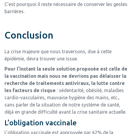
C’est pourquoi il reste nécessaire de conserver les gestes
barrières.
Conclusion
La crise majeure que nous traversons, due à cette
épidémie, devra trouver une issue.
Pour l’instant la seule solution proposée est celle de
la vaccination mais nous ne devrions pas délaisser la
recherche de traitements antiviraux, la lutte contre
les facteurs de risque
: sédentarité, obésité, maladies
cardio-vasculaires, mauvaise hygiène des mains, etc.,
sans parler de la situation de notre système de santé,
déjà en grande difficulté avant la crise sanitaire actuelle.
L’obligation vaccinale
L’obligation vaccinale est approuvée par 62% de la