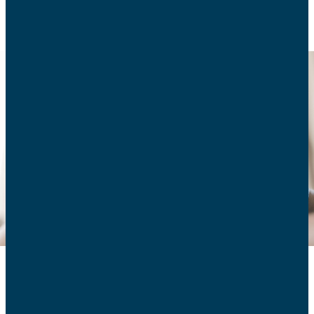
Qu’est-ce que la