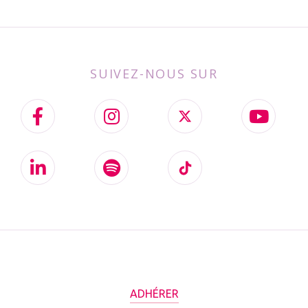
SUIVEZ-NOUS SUR
ADHÉRER