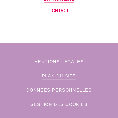
CONTACT
MENTIONS LÉGALES
PLAN DU SITE
DONNÉES PERSONNELLES
GESTION DES COOKIES