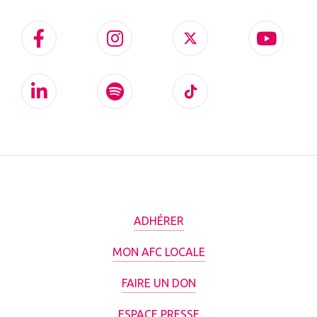
ADHÉRER
MON AFC LOCALE
FAIRE UN DON
ESPACE PRESSE