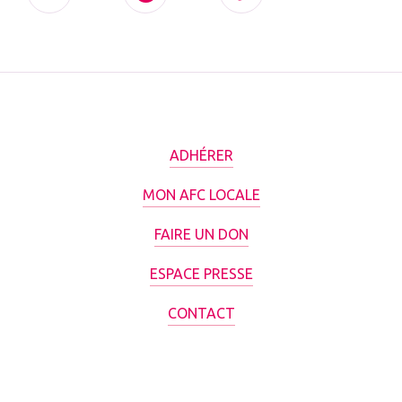
ADHÉRER
MON AFC LOCALE
FAIRE UN DON
ESPACE PRESSE
CONTACT