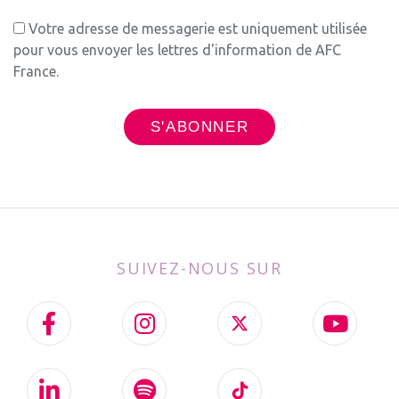
Votre adresse de messagerie est uniquement utilisée
pour vous envoyer les lettres d'information de AFC
France.
SUIVEZ-NOUS SUR