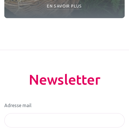
EN SAVOIR PLUS
Newsletter
Adresse mail