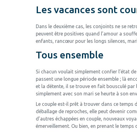
Les vacances sont cou
Dans le deuxième cas, les conjoints ne se retr
peuvent être positives quand l’amour a souffe
enfants, rancœur pour les longs silences, ma
Tous ensemble
Si chacun voulait simplement confier l’état de 
passent une longue période ensemble ; là encor
et la détente, il se trouve en fait bousculé p
simplement avec son mari se heurte à son envi
Le couple est-il prêt à trouver dans ce temps
déballage de reproches, elle peut devenir com
d’autres échappées en couple, nouveaux voyag
émerveillement. Ou bien, en prenant le temps