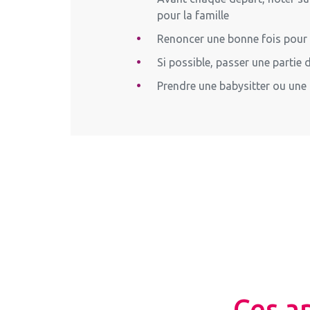
pour la famille
Renoncer une bonne fois pour to
Si possible, passer une partie
Prendre une babysitter ou un
Ces a