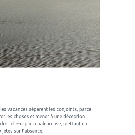
 les vacances séparent les conjoints, parce
irer les choses et mener à une déception
dre celle-ci plus chaleureuse, mettant en
jetés sur l’absence.