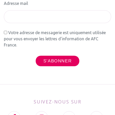
Adresse mail
Votre adresse de messagerie est uniquement utilisée
pour vous envoyer les lettres d'information de AFC
France.
SUIVEZ-NOUS SUR