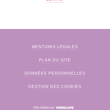
MENTIONS LÉGALES
PLAN DU SITE
DONNÉES PERSONNELLES
GESTION DES COOKIES
Site réalisé par