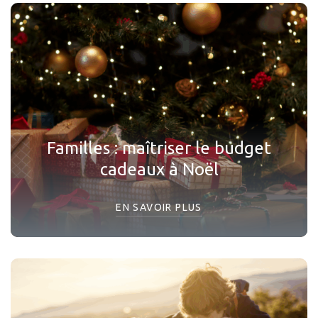
Familles : maîtriser le budget
cadeaux à Noël
EN SAVOIR PLUS