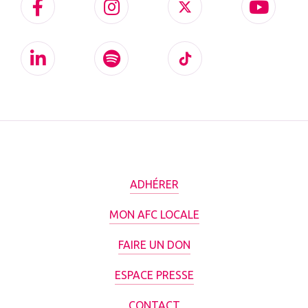
ADHÉRER
MON AFC LOCALE
FAIRE UN DON
ESPACE PRESSE
CONTACT