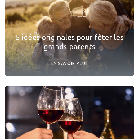
5 idées originales pour fêter les
grands-parents
EN SAVOIR PLUS