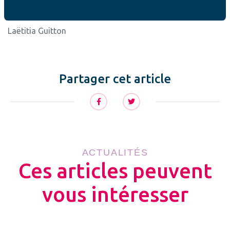
Laëtitia Guitton
Partager cet article
ACTUALITÉS
Ces articles peuvent
vous intéresser