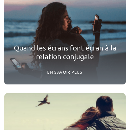
Quand les écrans font écran à la
relation conjugale
EN SAVOIR PLUS