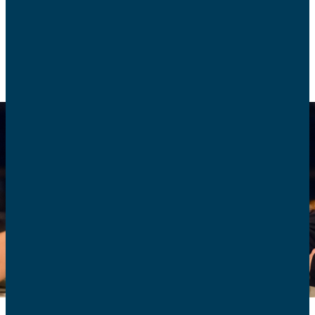
COUPLE