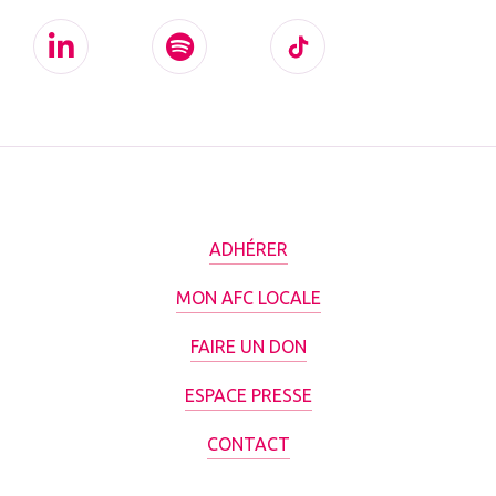
ADHÉRER
MON AFC LOCALE
FAIRE UN DON
ESPACE PRESSE
CONTACT