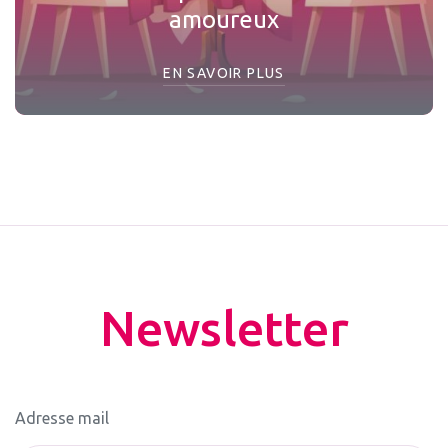
amoureux
EN SAVOIR PLUS
Newsletter
Adresse mail