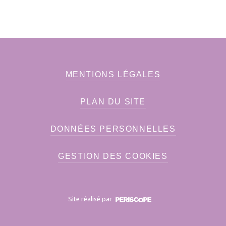
MENTIONS LÉGALES
PLAN DU SITE
DONNÉES PERSONNELLES
GESTION DES COOKIES
Site réalisé par