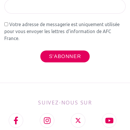
Votre adresse de messagerie est uniquement utilisée
pour vous envoyer les lettres d'information de AFC
France.
SUIVEZ-NOUS SUR