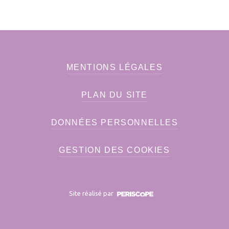
MENTIONS LÉGALES
PLAN DU SITE
DONNÉES PERSONNELLES
GESTION DES COOKIES
Site réalisé par