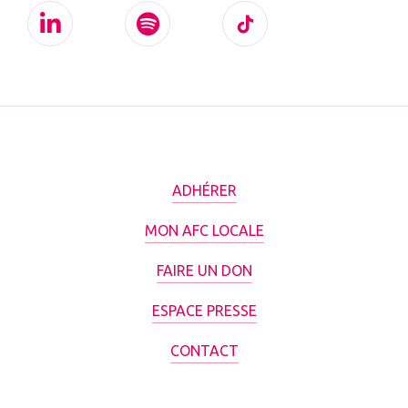
ADHÉRER
MON AFC LOCALE
FAIRE UN DON
ESPACE PRESSE
CONTACT