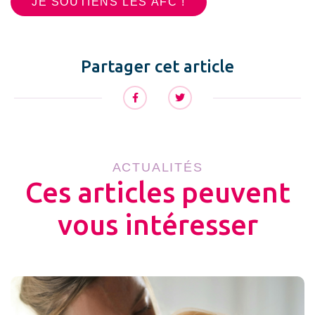
JE SOUTIENS LES AFC !
Partager cet article
ACTUALITÉS
Ces articles peuvent
vous intéresser