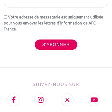
Votre adresse de messagerie est uniquement utilisée
pour vous envoyer les lettres d'information de AFC
France.
SUIVEZ-NOUS SUR